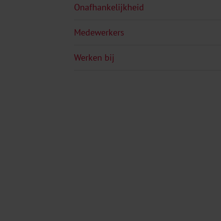
Onafhankelijkheid
Medewerkers
Werken bij