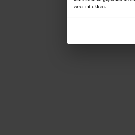
weer intrekken.