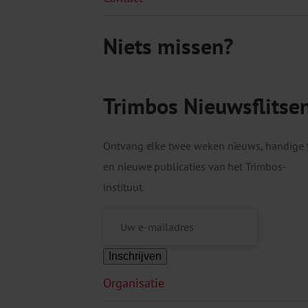
Niets missen?
Trimbos Nieuwsflitse
Ontvang elke twee weken nieuws, handige 
en nieuwe publicaties van het Trimbos-
instituut.
Inschrijven
Organisatie