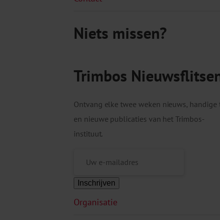
Niets missen?
Trimbos Nieuwsflitse
Ontvang elke twee weken nieuws, handige 
en nieuwe publicaties van het Trimbos-
instituut.
Inschrijven
Organisatie