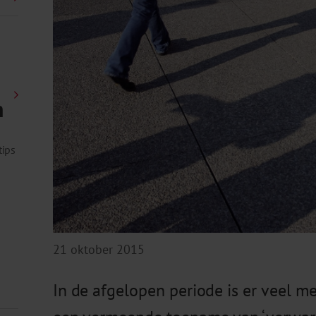
n
tips
21 oktober 2015
In de afgelopen periode is er veel 