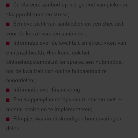
Gerelateerd aanbod op het gebied van piekeren,
slaapproblemen en stress;
Een overzicht van aanbieders en een checklist
voor de keuze van een aanbieder;
Informatie over de kwaliteit en effectiviteit van
e-mental health. Hier komt ook het
Onlinehulpstempel.nl ter sprake, een hulpmiddel
om de kwaliteit van online hulpaanbod te
beoordelen;
Informatie over financiering;
Een stappenplan en tips om te starten met e-
mental health en te implementeren;
Filmpjes waarin deskundigen hun ervaringen
delen.