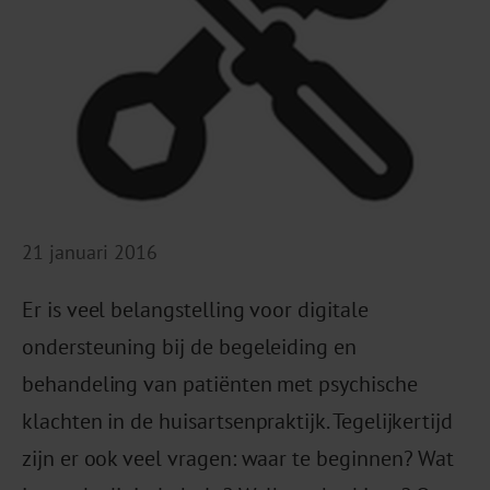
21 januari 2016
Er is veel belangstelling voor digitale
ondersteuning bij de begeleiding en
behandeling van patiënten met psychische
klachten in de huisartsenpraktijk. Tegelijkertijd
zijn er ook veel vragen: waar te beginnen? Wat