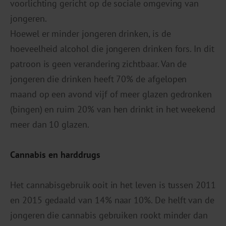
voorlichting gericht op de sociale omgeving van
jongeren.
Hoewel er minder jongeren drinken, is de
hoeveelheid alcohol die jongeren drinken fors. In dit
patroon is geen verandering zichtbaar. Van de
jongeren die drinken heeft 70% de afgelopen
maand op een avond vijf of meer glazen gedronken
(bingen) en ruim 20% van hen drinkt in het weekend
meer dan 10 glazen.
Cannabis en harddrugs
Het cannabisgebruik ooit in het leven is tussen 2011
en 2015 gedaald van 14% naar 10%. De helft van de
jongeren die cannabis gebruiken rookt minder dan