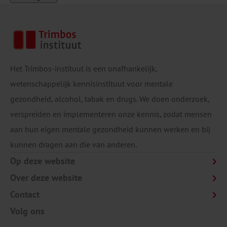
Het Trimbos-instituut is een onafhankelijk,
wetenschappelijk kennisinstituut voor mentale
gezondheid, alcohol, tabak en drugs. We doen onderzoek,
verspreiden en implementeren onze kennis, zodat mensen
aan hun eigen mentale gezondheid kunnen werken en bij
kunnen dragen aan die van anderen.
Op deze website
Over deze website
Contact
Volg ons