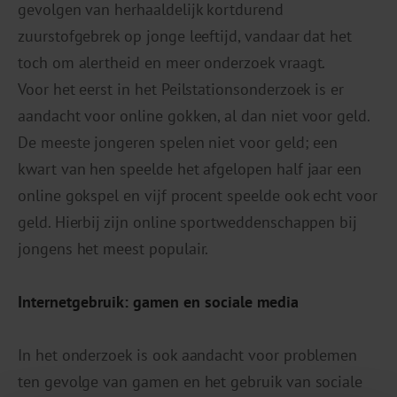
gevolgen van herhaaldelijk kortdurend
zuurstofgebrek op jonge leeftijd, vandaar dat het
toch om alertheid en meer onderzoek vraagt.
Voor het eerst in het Peilstationsonderzoek is er
aandacht voor online gokken, al dan niet voor geld.
De meeste jongeren spelen niet voor geld; een
kwart van hen speelde het afgelopen half jaar een
online gokspel en vijf procent speelde ook echt voor
geld. Hierbij zijn online sportweddenschappen bij
jongens het meest populair.
Internetgebruik: gamen en sociale media
In het onderzoek is ook aandacht voor problemen
ten gevolge van gamen en het gebruik van sociale