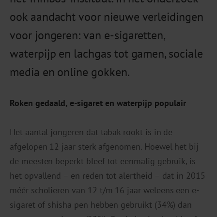
ook aandacht voor nieuwe verleidingen
voor jongeren: van e-sigaretten,
waterpijp en lachgas tot gamen, sociale
media en online gokken.
Roken gedaald, e-sigaret en waterpijp populair
Het aantal jongeren dat tabak rookt is in de
afgelopen 12 jaar sterk afgenomen. Hoewel het bij
de meesten beperkt bleef tot eenmalig gebruik, is
het opvallend – en reden tot alertheid – dat in 2015
méér scholieren van 12 t/m 16 jaar weleens een e-
sigaret of shisha pen hebben gebruikt (34%) dan