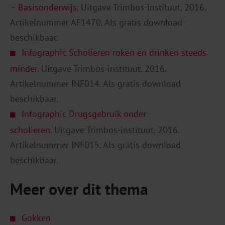
– Basisonderwijs
. Uitgave Trimbos-instituut, 2016.
Artikelnummer AF1470. Als gratis download
beschikbaar.
Infographic Scholieren roken en drinken steeds
minder
. Uitgave Trimbos-instituut, 2016.
Artikelnummer INF014. Als gratis download
beschikbaar.
Infographic Drugsgebruik onder
scholieren
. Uitgave Trimbos-instituut, 2016.
Artikelnummer INF015. Als gratis download
beschikbaar.
Meer over dit thema
Gokken