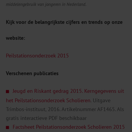
middelengebruik van jongeren in Nederland.
Kijk voor de belangrijkste cijfers en trends op onze
website:
Peilstationsonderzoek 2015
Verschenen publicaties
Jeugd en Riskant gedrag 2015. Kerngegevens uit
het Peilstationsonderzoek Scholieren
. Uitgave
Trimbos-instituut, 2016. Artikelnummer AF1465. Als
gratis interactieve PDF beschikbaar
Factsheet Peilstationsonderzoek Scholieren 2015