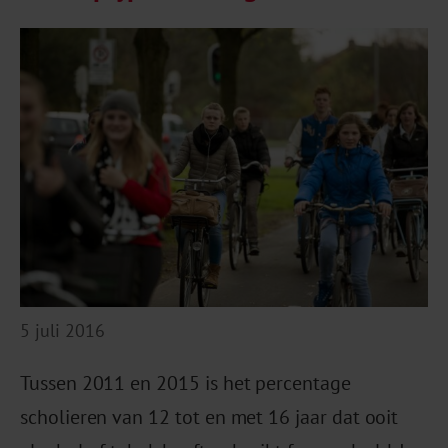
5 juli 2016
Tussen 2011 en 2015 is het percentage
scholieren van 12 tot en met 16 jaar dat ooit