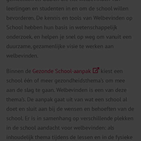
leerlingen en studenten in en om de school willen
bevorderen. De kennis en tools van Welbevinden op
School hebben hun basis in wetenschappelijk
onderzoek, en helpen je snel op weg om vanuit een
duurzame, gezamenlijke visie te werken aan
welbevinden.
Binnen de
Gezonde School-aanpak
kiest een
school één of meer gezondheidsthema’s om mee
aan de slag te gaan. Welbevinden is een van deze
thema’s. De aanpak gaat uit van wat een school al
doet en sluit aan bij de wensen en behoeften van de
school. Er is in samenhang op verschillende plekken
in de school aandacht voor welbevinden: als
inhoudelijk thema tijdens de lessen en in de fysieke