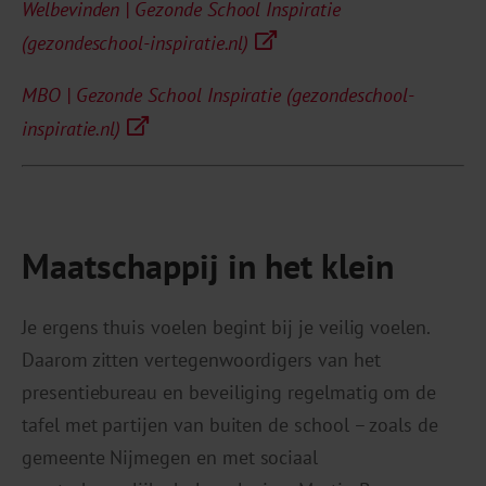
Welbevinden | Gezonde School Inspiratie
(gezondeschool-inspiratie.nl)
MBO | Gezonde School Inspiratie (gezondeschool-
inspiratie.nl)
Maatschappij in het klein
Je ergens thuis voelen begint bij je veilig voelen.
Daarom zitten vertegenwoordigers van het
presentiebureau en beveiliging regelmatig om de
tafel met partijen van buiten de school – zoals de
gemeente Nijmegen en met sociaal