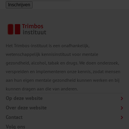
Inschrijven
Het Trimbos-instituut is een onafhankelijk,
wetenschappelijk kennisinstituut voor mentale
gezondheid, alcohol, tabak en drugs. We doen onderzoek,
verspreiden en implementeren onze kennis, zodat mensen
aan hun eigen mentale gezondheid kunnen werken en bij
kunnen dragen aan die van anderen.
Op deze website
Over deze website
Contact
Volg ons