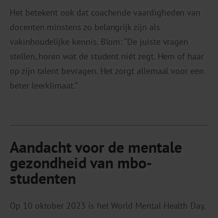
Het betekent ook dat coachende vaardigheden van
docenten minstens zo belangrijk zijn als
vakinhoudelijke kennis. Blom: “De juiste vragen
stellen, horen wat de student niét zegt. Hem of haar
op zijn talent bevragen. Het zorgt allemaal voor een
beter leerklimaat.”
Aandacht voor de mentale
gezondheid
van mbo-
studenten
Op 10 oktober 2023 is het World Mental Health Day.