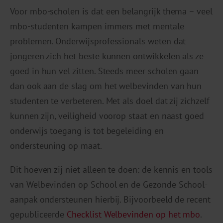
Voor mbo-scholen is dat een belangrijk thema – veel
mbo-studenten kampen immers met mentale
problemen. Onderwijsprofessionals weten dat
jongeren zich het beste kunnen ontwikkelen als ze
goed in hun vel zitten. Steeds meer scholen gaan
dan ook aan de slag om het welbevinden van hun
studenten te verbeteren. Met als doel dat zij zichzelf
kunnen zijn, veiligheid voorop staat en naast goed
onderwijs toegang is tot begeleiding en
ondersteuning op maat.
Dit hoeven zij niet alleen te doen: de kennis en tools
van Welbevinden op School en de Gezonde School-
aanpak ondersteunen hierbij. Bijvoorbeeld de recent
gepubliceerde
Checklist Welbevinden op het mbo
.