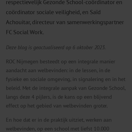
respectievelijk Gezonde School-coördinator en
coördinator sociale veiligheid, en Saïd
Achouitar, directeur van samenwerkingspartner
FC Social Work.
Deze blog is geactualiseerd op 6 oktober 2023.
ROC Nijmegen besteedt op een integrale manier
aandacht aan welbevinden: in de lessen, in de
fysieke en sociale omgeving, in signalering en in het
beleid. Met de integrale aanpak van Gezonde School,
langs deze 4 pijlers, is de kans op een blijvend
effect op het gebied van welbevinden groter.
En hoe dat er in de praktijk uitziet, werken aan
welbevinden, op een school met liefst 10.000