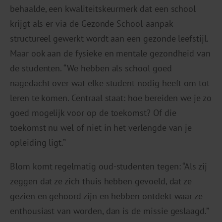
behaalde, een kwaliteitskeurmerk dat een school
krijgt als er via de Gezonde School-aanpak
structureel gewerkt wordt aan een gezonde leefstijl.
Maar ook aan de fysieke en mentale gezondheid van
de studenten. “We hebben als school goed
nagedacht over wat elke student nodig heeft om tot
leren te komen. Centraal staat: hoe bereiden we je zo
goed mogelijk voor op de toekomst? Of die
toekomst nu wel of niet in het verlengde van je
opleiding ligt.”
Blom komt regelmatig oud-studenten tegen: “Als zij
zeggen dat ze zich thuis hebben gevoeld, dat ze
gezien en gehoord zijn en hebben ontdekt waar ze
enthousiast van worden, dan is de missie geslaagd.”