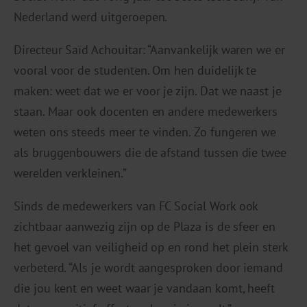
Nederland werd uitgeroepen.
Directeur Saïd Achouitar: “Aanvankelijk waren we er
vooral voor de studenten. Om hen duidelijk te
maken: weet dat we er voor je zijn. Dat we naast je
staan. Maar ook docenten en andere medewerkers
weten ons steeds meer te vinden. Zo fungeren we
als bruggenbouwers die de afstand tussen die twee
werelden verkleinen.”
Sinds de medewerkers van FC Social Work ook
zichtbaar aanwezig zijn op de Plaza is de sfeer en
het gevoel van veiligheid op en rond het plein sterk
verbeterd. “Als je wordt aangesproken door iemand
die jou kent en weet waar je vandaan komt, heeft