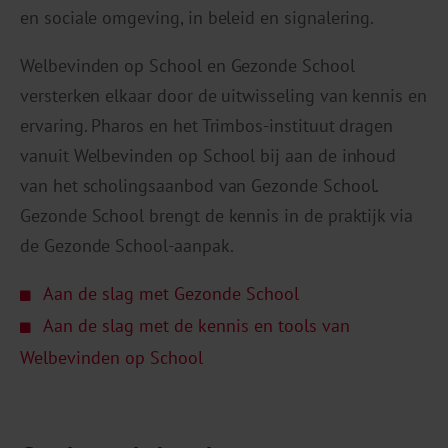
en sociale omgeving, in beleid en signalering.
Welbevinden op School en Gezonde School
versterken elkaar door de uitwisseling van kennis en
ervaring. Pharos en het Trimbos-instituut dragen
vanuit Welbevinden op School bij aan de inhoud
van het scholingsaanbod van Gezonde School.
Gezonde School brengt de kennis in de praktijk via
de Gezonde School-aanpak.
Aan de slag met Gezonde School
Aan de slag met de kennis en tools van
Welbevinden op School