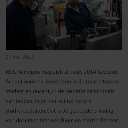
17 mei 2023
ROC Nijmegen mag zich al sinds 2014 Gezonde
School noemen. Investeren in de relatie tussen
student en docent, in de mentale gezondheid
van beiden, leidt indirect tot betere
studieresultaten. Dat is de gedeelde ervaring
van docenten Marloes Blom en Martin Berrens,