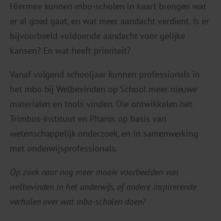
Hiermee kunnen mbo-scholen in kaart brengen wat
er al goed gaat, en wat meer aandacht verdient. Is er
bijvoorbeeld voldoende aandacht voor gelijke
kansen? En wat heeft prioriteit?
Vanaf volgend schooljaar kunnen professionals in
het mbo bij Welbevinden op School meer nieuwe
materialen en tools vinden. Die ontwikkelen het
Trimbos-instituut en Pharos op basis van
wetenschappelijk onderzoek, en in samenwerking
met onderwijsprofessionals.
Op zoek naar nog meer mooie voorbeelden van
welbevinden in het onderwijs, of andere inspirerende
verhalen over wat mbo-scholen doen?