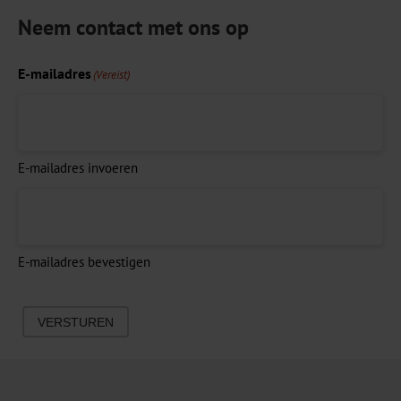
Neem contact met ons op
E-mailadres
(Vereist)
E-mailadres invoeren
E-mailadres bevestigen
VERSTUREN