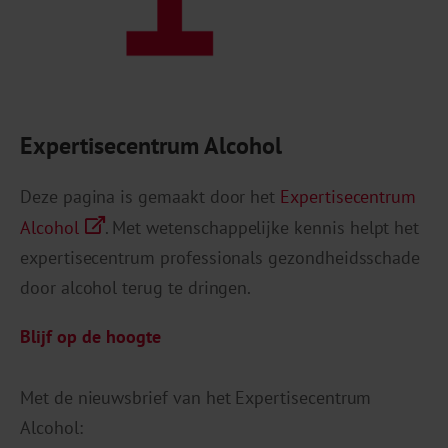
Expertisecentrum Alcohol
Deze pagina is gemaakt door het
Expertisecentrum
Alcohol
. Met wetenschappelijke kennis helpt het
expertisecentrum professionals gezondheidsschade
door alcohol terug te dringen.
Blijf op de hoogte
Met de nieuwsbrief van het Expertisecentrum
Alcohol: