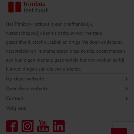
Het Trimbos-instituut is een onafhankelijk,
wetenschappelijk kennisinstituut voor mentale
gezondheid, alcohol, tabak en drugs. We doen onderzoek,
verspreiden en implementeren onze kennis, zodat mensen
aan hun eigen mentale gezondheid kunnen werken en bij
kunnen dragen aan die van anderen.
Op deze website
Over deze website
Contact
Volg ons