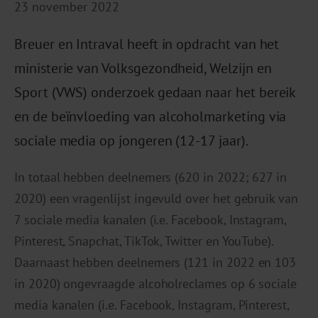
23 november 2022
Breuer en Intraval heeft in opdracht van het
ministerie van Volksgezondheid, Welzijn en
Sport (VWS) onderzoek gedaan naar het bereik
en de beïnvloeding van alcoholmarketing via
sociale media op jongeren (12-17 jaar).
In totaal hebben deelnemers (620 in 2022; 627 in
2020) een vragenlijst ingevuld over het gebruik van
7 sociale media kanalen (i.e. Facebook, Instagram,
Pinterest, Snapchat, TikTok, Twitter en YouTube).
Daarnaast hebben deelnemers (121 in 2022 en 103
in 2020) ongevraagde alcoholreclames op 6 sociale
media kanalen (i.e. Facebook, Instagram, Pinterest,