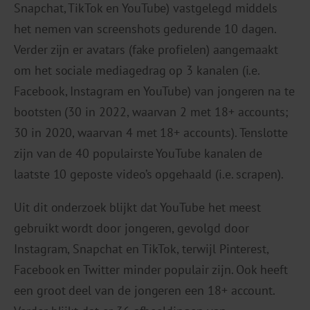
Snapchat, TikTok en YouTube) vastgelegd middels
het nemen van screenshots gedurende 10 dagen.
Verder zijn er avatars (fake profielen) aangemaakt
om het sociale mediagedrag op 3 kanalen (i.e.
Facebook, Instagram en YouTube) van jongeren na te
bootsten (30 in 2022, waarvan 2 met 18+ accounts;
30 in 2020, waarvan 4 met 18+ accounts). Tenslotte
zijn van de 40 populairste YouTube kanalen de
laatste 10 geposte video’s opgehaald (i.e. scrapen).
Uit dit onderzoek blijkt dat YouTube het meest
gebruikt wordt door jongeren, gevolgd door
Instagram, Snapchat en TikTok, terwijl Pinterest,
Facebook en Twitter minder populair zijn. Ook heeft
een groot deel van de jongeren een 18+ account.