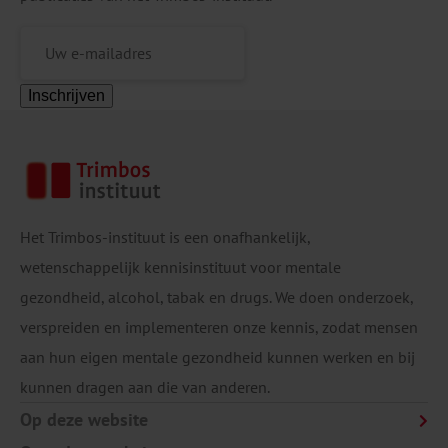
Inschrijven
Het Trimbos-instituut is een onafhankelijk,
wetenschappelijk kennisinstituut voor mentale
gezondheid, alcohol, tabak en drugs. We doen onderzoek,
verspreiden en implementeren onze kennis, zodat mensen
aan hun eigen mentale gezondheid kunnen werken en bij
kunnen dragen aan die van anderen.
Op deze website