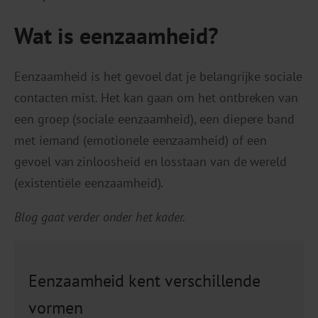
Wat is eenzaamheid?
Eenzaamheid is het gevoel dat je belangrijke sociale
contacten mist. Het kan gaan om het ontbreken van
een groep (sociale eenzaamheid), een diepere band
met iemand (emotionele eenzaamheid) of een
gevoel van zinloosheid en losstaan van de wereld
(existentiële eenzaamheid).
Blog gaat verder onder het kader.
Eenzaamheid kent verschillende
vormen