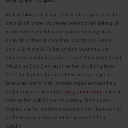
In deze blog lees je wat eenzaamheid precies is, hoe
het zich uit onder studenten, waarom het belangrijk
is om het bespreekbaar te maken en wat je kunt
doen als onderwijsinstelling. Jolanda van Gerwe
(Join Us), Michelle Vollers (Actieprogramma Eén
tegen eenzaamheid, ministerie van Volksgezondheid,
Welzijn en Sport) en Tess Franken (Stichting Door
het Geluid) delen hun inzichten en ervaringen en
laten zien hoe zij zich inzetten tegen eenzaamheid
onder jongeren. Vanuit het
programma Stijn
, dat zich
richt op het welzijn van studenten, sluiten deze
thema’s aan bij bredere initiatieven om studenten te
ondersteunen in hun mentale gezondheid en
welzijn.