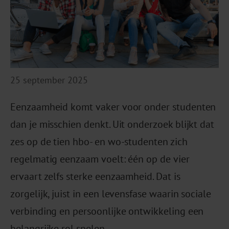
25 september 2025
Eenzaamheid komt vaker voor onder studenten
dan je misschien denkt. Uit onderzoek blijkt dat
zes op de tien hbo- en wo-studenten zich
regelmatig eenzaam voelt: één op de vier
ervaart zelfs sterke eenzaamheid. Dat is
zorgelijk, juist in een levensfase waarin sociale
verbinding en persoonlijke ontwikkeling een
belangrijke rol spelen.