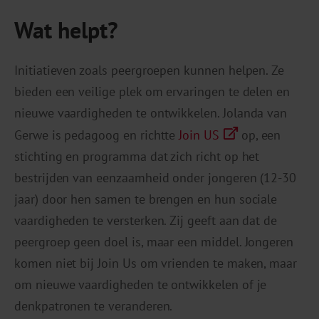
Wat helpt?
Initiatieven zoals peergroepen kunnen helpen. Ze
bieden een veilige plek om ervaringen te delen en
nieuwe vaardigheden te ontwikkelen. Jolanda van
Gerwe is pedagoog en richtte
Join US
op, een
stichting en programma dat zich richt op het
bestrijden van eenzaamheid onder jongeren (12-30
jaar) door hen samen te brengen en hun sociale
vaardigheden te versterken. Zij geeft aan dat de
peergroep geen doel is, maar een middel. Jongeren
komen niet bij Join Us om vrienden te maken, maar
om nieuwe vaardigheden te ontwikkelen of je
denkpatronen te veranderen.