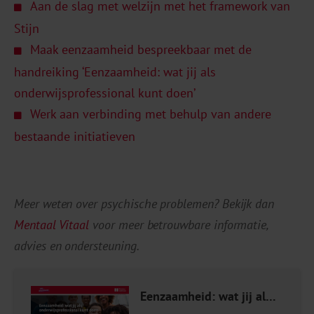
Aan de slag met welzijn met het framework van
Stijn
Maak eenzaamheid bespreekbaar met de
handreiking ‘Eenzaamheid: wat jij als
onderwijsprofessional kunt doen’
Werk aan verbinding met behulp van andere
bestaande initiatieven
Meer weten over psychische problemen? Bekijk dan
Mentaal Vitaal
voor meer betrouwbare informatie,
advies en ondersteuning.
Eenzaamheid: wat jij als onderwijsprofessional kunt doen