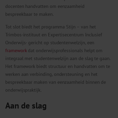
docenten handvatten om eenzaamheid
bespreekbaar te maken.
Tot slot biedt het programma Stijn – van het
Trimbos-instituut en Expertisecentrum Inclusief
Onderwijs- gericht op studentenwelzijn, een
framework
dat onderwijsprofessionals helpt om
integraal met studentenwelzijn aan de slag te gaan.
Het framework biedt structuur en handvatten om te
werken aan verbinding, ondersteuning en het
bespreekbaar maken van eenzaamheid binnen de
onderwijspraktijk.
Aan de slag