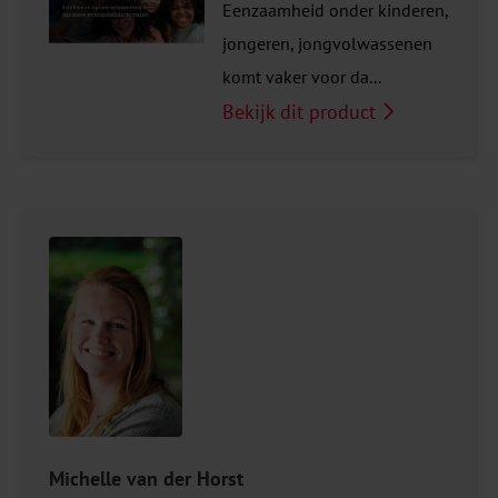
Eenzaamheid onder kinderen,
jongeren, jongvolwassenen
komt vaker voor da...
Bekijk dit product
Michelle van der Horst