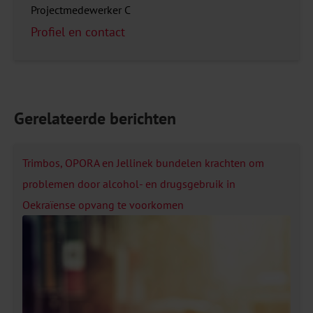
Projectmedewerker C
Profiel en contact
Gerelateerde berichten
Trimbos, OPORA en Jellinek bundelen krachten om
problemen door alcohol- en drugsgebruik in
Oekraïense opvang te voorkomen