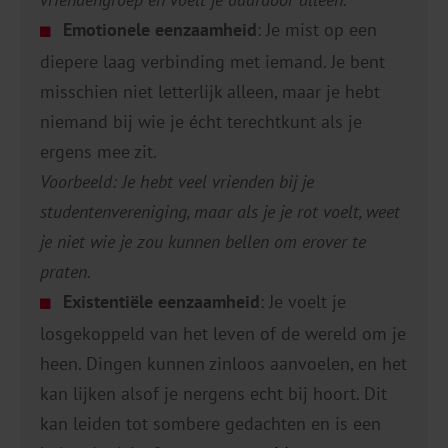
Emotionele eenzaamheid
: Je mist op een
diepere laag verbinding met iemand. Je bent
misschien niet letterlijk alleen, maar je hebt
niemand bij wie je écht terechtkunt als je
ergens mee zit.
Voorbeeld: Je hebt veel vrienden bij je
studentenvereniging, maar als je je rot voelt, weet
je niet wie je zou kunnen bellen om erover te
praten.
Existentiële eenzaamheid
: Je voelt je
losgekoppeld van het leven of de wereld om je
heen. Dingen kunnen zinloos aanvoelen, en het
kan lijken alsof je nergens echt bij hoort. Dit
kan leiden tot sombere gedachten en is een