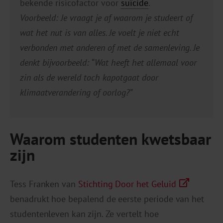
bekende risicofactor voor
suïcide
.
Voorbeeld: Je vraagt je af waarom je studeert of
wat het nut is van alles. Je voelt je niet echt
verbonden met anderen of met de samenleving. Je
denkt bijvoorbeeld: “Wat heeft het allemaal voor
zin als de wereld toch kapotgaat door
klimaatverandering of oorlog?”
Waarom studenten kwetsbaar
zijn
Tess Franken van
Stichting Door het Geluid
benadrukt hoe bepalend de eerste periode van het
studentenleven kan zijn. Ze vertelt hoe