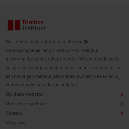
Het Trimbos-instituut is een onafhankelijk,
wetenschappelijk kennisinstituut voor mentale
gezondheid, alcohol, tabak en drugs. We doen onderzoek,
verspreiden en implementeren onze kennis, zodat mensen
aan hun eigen mentale gezondheid kunnen werken en bij
kunnen dragen aan die van anderen.
Op deze website
Over deze website
Contact
Volg ons