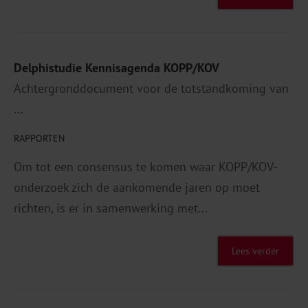
Delphistudie Kennisagenda KOPP/KOV
Achtergronddocument voor de totstandkoming van
...
RAPPORTEN
Om tot een consensus te komen waar KOPP/KOV-
onderzoek zich de aankomende jaren op moet
richten, is er in samenwerking met...
Lees verder