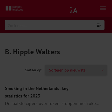
B. Hipple Walters
Smoking in the Netherlands: key
statistics for 2023
De laatste cijfers over roken, stoppen met roke...