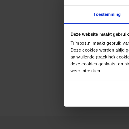
Toestemming
Deze website maakt gebruik
Trimbos.nl maakt gebruik van
Deze cookies worden altijd 
aanvullende (tracking) cooki
deze cookies geplaatst en bi
weer intrekken.