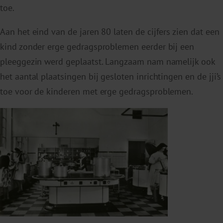
toe.
Aan het eind van de jaren 80 laten de cijfers zien dat een
kind zonder erge gedragsproblemen eerder bij een
pleeggezin werd geplaatst. Langzaam nam namelijk ook
het aantal plaatsingen bij gesloten inrichtingen en de jji’s
toe voor de kinderen met erge gedragsproblemen.