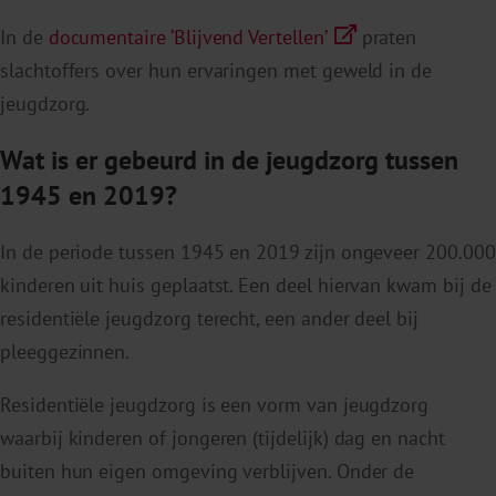
In de
documentaire ‘Blijvend Vertellen’
praten
slachtoffers over hun ervaringen met geweld in de
jeugdzorg.
Wat is er gebeurd in de jeugdzorg tussen
1945 en 2019?
In de periode tussen 1945 en 2019 zijn ongeveer 200.000
kinderen uit huis geplaatst. Een deel hiervan kwam bij de
residentiële jeugdzorg terecht, een ander deel bij
pleeggezinnen.
Residentiële jeugdzorg is een vorm van jeugdzorg
waarbij kinderen of jongeren (tijdelijk) dag en nacht
buiten hun eigen omgeving verblijven. Onder de