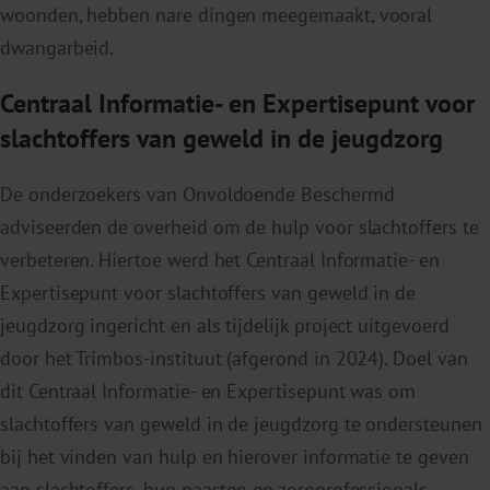
woonden, hebben nare dingen meegemaakt, vooral
dwangarbeid.
Centraal Informatie- en Expertisepunt voor
slachtoffers van geweld in de jeugdzorg
De onderzoekers van Onvoldoende Beschermd
adviseerden de overheid om de hulp voor slachtoffers te
verbeteren. Hiertoe werd het Centraal Informatie- en
Expertisepunt voor slachtoffers van geweld in de
jeugdzorg ingericht en als tijdelijk project uitgevoerd
door het Trimbos-instituut (afgerond in 2024). Doel van
dit Centraal Informatie- en Expertisepunt was om
slachtoffers van geweld in de jeugdzorg te ondersteunen
bij het vinden van hulp en hierover informatie te geven
aan slachtoffers, hun naasten en zorgprofessionals.