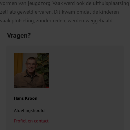
vormen van jeugdzorg. Vaak werd ook de uithuisplaatsing
zelf als geweld ervaren. Dit kwam omdat de kinderen
vaak plotseling, zonder reden, werden weggehaald.
Vragen?
Hans Kroon
Afdelingshoofd
Profiel en contact