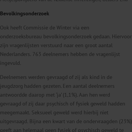
Bevolkingsonderzoek
Ook heeft Commissie de Winter via een
onderzoeksbureau bevolkingsonderzoek gedaan. Hiervoor
zijn vragenlijsten verstuurd naar een groot aantal
Nederlanders. 763 deelnemers hebben de vragenlijst
ingevuld.
Deelnemers werden gevraagd of zij als kind in de
jeugdzorg hadden gezeten. Een aantal deelnemers
antwoordde daarop met ‘ja’ (1,1%). Aan hen werd
gevraagd of zij daar psychisch of fysiek geweld hadden
meegemaakt. Seksueel geweld werd hierbij niet
uitgevraagd. Bijna een kwart van de ondervraagden (23%)
geeft aan helemaal geen fysiek of psychisch geweld te