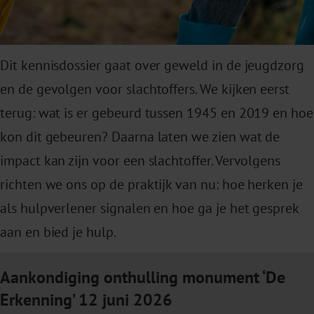
Dit kennisdossier gaat over geweld in de jeugdzorg
en de gevolgen voor slachtoffers. We kijken eerst
terug: wat is er gebeurd tussen 1945 en 2019 en hoe
kon dit gebeuren? Daarna laten we zien wat de
impact kan zijn voor een slachtoffer. Vervolgens
richten we ons op de praktijk van nu: hoe herken je
als hulpverlener signalen en hoe ga je het gesprek
aan en bied je hulp.
Aankondiging onthulling monument ‘De
Erkenning’ 12 juni 2026