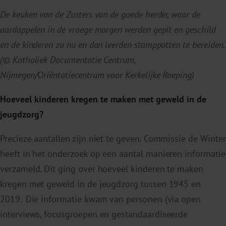
De keuken van de Zusters van de goede herder, waar de
aardappelen in de vroege morgen werden gepit en geschild
en de kinderen zo nu en dan leerden stamppotten te bereiden.
(© Katholiek Documentatie Centrum,
Nijmegen/Oriëntatiecentrum voor Kerkelijke Roeping)
Hoeveel kinderen kregen te maken met geweld in de
jeugdzorg?
Precieze aantallen zijn niet te geven. Commissie de Winter
heeft in het onderzoek op een aantal manieren informatie
verzameld. Dit ging over hoeveel kinderen te maken
kregen met geweld in de jeugdzorg tussen 1945 en
2019. Die informatie kwam van personen (via open
interviews, focusgroepen en gestandaardiseerde