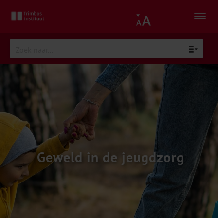
Geweld in de jeugdzorg