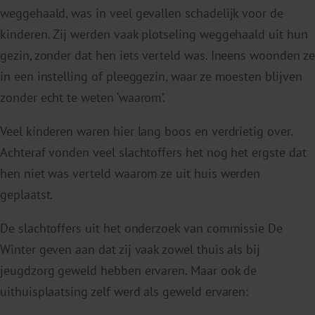
weggehaald, was in veel gevallen schadelijk voor de
kinderen. Zij werden vaak plotseling weggehaald uit hun
gezin, zonder dat hen iets verteld was. Ineens woonden ze
in een instelling of pleeggezin, waar ze moesten blijven
zonder echt te weten ‘waarom’.
Veel kinderen waren hier lang boos en verdrietig over.
Achteraf vonden veel slachtoffers het nog het ergste dat
hen niet was verteld waarom ze uit huis werden
geplaatst.
De slachtoffers uit het onderzoek van commissie De
Winter geven aan dat zij vaak zowel thuis als bij
jeugdzorg geweld hebben ervaren. Maar ook de
uithuisplaatsing zelf werd als geweld ervaren: