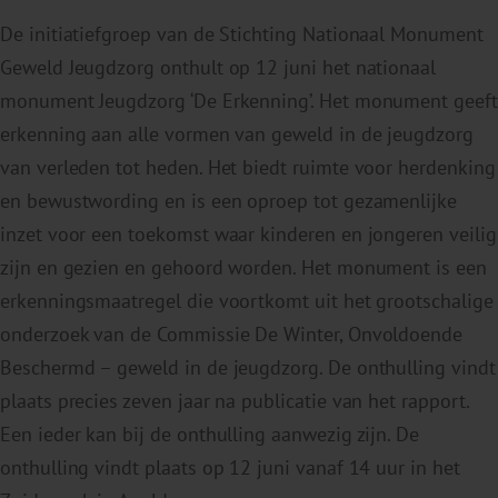
De initiatiefgroep van de Stichting Nationaal Monument
Geweld Jeugdzorg onthult op 12 juni het nationaal
monument Jeugdzorg ‘De Erkenning’. Het monument geeft
erkenning aan alle vormen van geweld in de jeugdzorg
van verleden tot heden. Het biedt ruimte voor herdenking
en bewustwording en is een oproep tot gezamenlijke
inzet voor een toekomst waar kinderen en jongeren veilig
zijn en gezien en gehoord worden. Het monument is een
erkenningsmaatregel die voortkomt uit het grootschalige
onderzoek van de Commissie De Winter, Onvoldoende
Beschermd – geweld in de jeugdzorg. De onthulling vindt
plaats precies zeven jaar na publicatie van het rapport.
Een ieder kan bij de onthulling aanwezig zijn. De
onthulling vindt plaats op 12 juni vanaf 14 uur in het