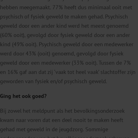
hebben meegemaakt. 77% heeft dus minimaal ooit met
psychisch of fysiek geweld te maken gehad. Psychisch
geweld door een ander kind werd het meest genoemd
(60% ooit), gevolgd door fysiek geweld door een ander
kind (49% ooit). Psychisch geweld door een medewerker
werd door 43% (ooit) genoemd, gevolgd door fysiek
geweld door een medewerker (33% ooit). Tussen de 7%
en 16% gaf aan dat zij ‘vaak tot heel vaak’ slachtoffer zijn
geworden van fysiek en/of psychisch geweld.
Ging het ook goed?
Bij zowel het meldpunt als het bevolkingsonderzoek
kwam naar voren dat een deel nooit te maken heeft
gehad met geweld in de jeugdzorg. Sommige