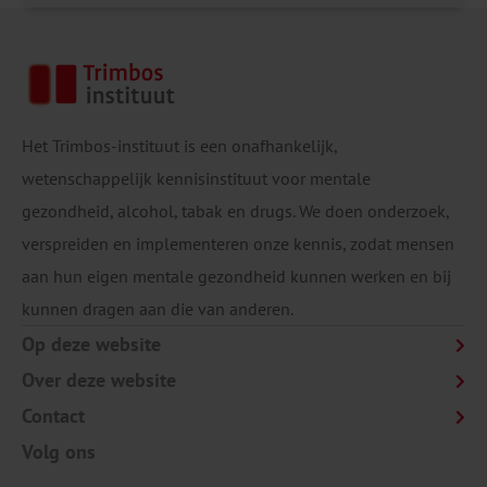
Het Trimbos-instituut is een onafhankelijk,
wetenschappelijk kennisinstituut voor mentale
gezondheid, alcohol, tabak en drugs. We doen onderzoek,
verspreiden en implementeren onze kennis, zodat mensen
aan hun eigen mentale gezondheid kunnen werken en bij
kunnen dragen aan die van anderen.
Op deze website
Over deze website
Contact
Volg ons