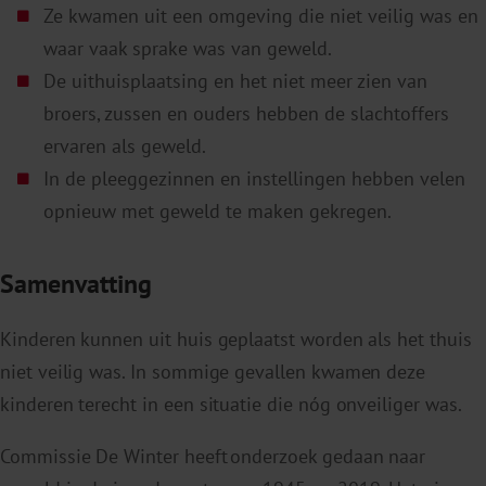
Ze kwamen uit een omgeving die niet veilig was en
waar vaak sprake was van geweld.
De uithuisplaatsing en het niet meer zien van
broers, zussen en ouders hebben de slachtoffers
ervaren als geweld.
In de pleeggezinnen en instellingen hebben velen
opnieuw met geweld te maken gekregen.
Samenvatting
Kinderen kunnen uit huis geplaatst worden als het thuis
niet veilig was. In sommige gevallen kwamen deze
kinderen terecht in een situatie die nóg onveiliger was.
Commissie De Winter heeft onderzoek gedaan naar