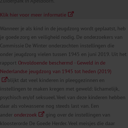
Zuiderpark in Apeldoorn.
Klik hier voor meer informatie
Wanneer je als kind in de jeugdzorg wordt geplaatst, heb
je goede zorg en veiligheid nodig. De onderzoekers van
Commissie De Winter onderzochten instellingen die
onder jeugdzorg vielen tussen 1945 en juni 2019. Uit het
rapport
Onvoldoende beschermd - Geweld in de
Nederlandse jeugdzorg van 1945 tot heden (2019)
blijkt dat veel kinderen in pleeggezinnen en
instellingen te maken kregen met geweld: lichamelijk,
psychisch en/of seksueel. Veel van deze kinderen hebben
daar als volwassene nog steeds last van. Een
ander
onderzoek
ging over de instellingen van
kloosterorde De Goede Herder. Veel meisjes die daar