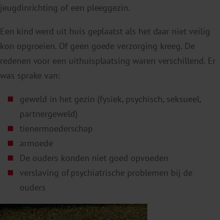
jeugdinrichting of een pleeggezin.
Een kind werd uit huis geplaatst als het daar niet veilig
kon opgroeien. Of geen goede verzorging kreeg. De
redenen voor een uithuisplaatsing waren verschillend. Er
was sprake van:
geweld in het gezin (fysiek, psychisch, seksueel,
partnergeweld)
tienermoederschap
armoede
De ouders konden niet goed opvoeden
verslaving of psychiatrische problemen bij de
ouders