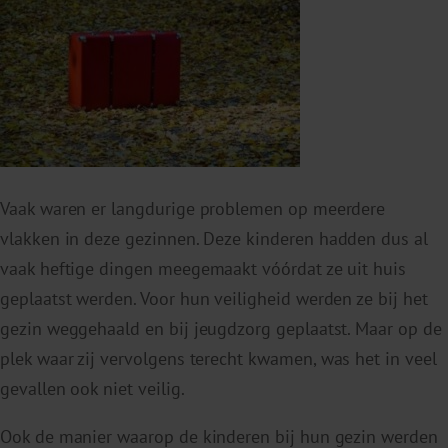
Vaak waren er langdurige problemen op meerdere
vlakken in deze gezinnen.
Deze kinderen hadden dus al
vaak heftige dingen meegemaakt vóórdat ze uit huis
geplaatst werden. Voor hun veiligheid werden ze bij het
gezin weggehaald en bij jeugdzorg geplaatst. Maar op de
plek waar zij vervolgens terecht
kwamen, was het in veel
gevallen ook niet veilig.
Ook de manier waarop de kinderen bij hun gezin werden