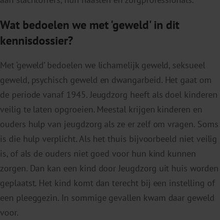
Wat bedoelen we met 'geweld' in dit
kennisdossier?
Met ‘geweld’ bedoelen we lichamelijk geweld, seksueel
geweld, psychisch geweld en dwangarbeid. Het gaat om
de periode vanaf 1945. Jeugdzorg heeft als doel kinderen
veilig te laten opgroeien. Meestal krijgen kinderen en
ouders hulp van jeugdzorg als ze er zelf om vragen. Soms
is die hulp verplicht. Als het thuis bijvoorbeeld niet veilig
is, of als de ouders niet goed voor hun kind kunnen
zorgen. Dan kan een kind door Jeugdzorg uit huis worden
geplaatst. Het kind komt dan terecht bij een instelling of
een pleeggezin. In sommige gevallen kwam daar geweld
voor.