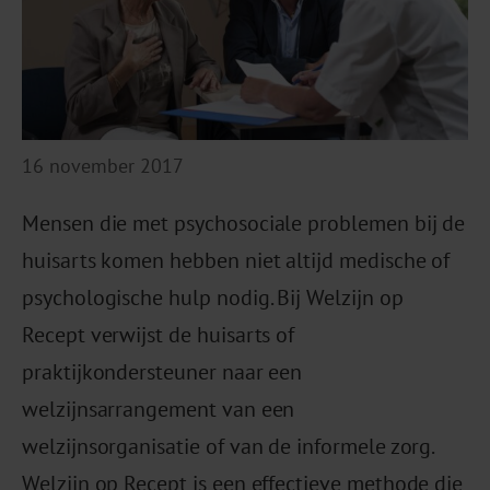
16 november 2017
Mensen die met psychosociale problemen bij de
huisarts komen hebben niet altijd medische of
psychologische hulp nodig. Bij Welzijn op
Recept verwijst de huisarts of
praktijkondersteuner naar een
welzijnsarrangement van een
welzijnsorganisatie of van de informele zorg.
Welzijn op Recept is een effectieve methode die