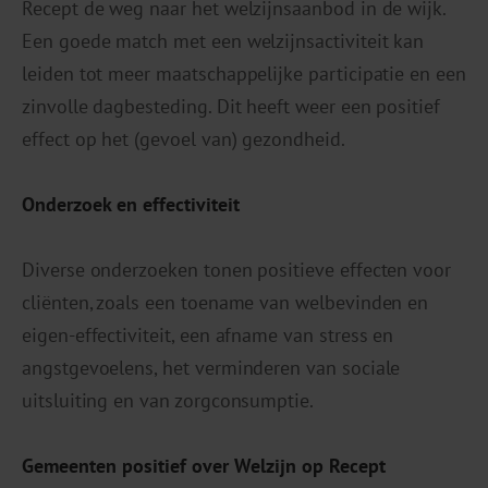
Recept de weg naar het welzijnsaanbod in de wijk.
Een goede match met een welzijnsactiviteit kan
leiden tot meer maatschappelijke participatie en een
zinvolle dagbesteding. Dit heeft weer een positief
effect op het (gevoel van) gezondheid.
Onderzoek en effectiviteit
Diverse onderzoeken tonen positieve effecten voor
cliënten, zoals een toename van welbevinden en
eigen-effectiviteit, een afname van stress en
angstgevoelens, het verminderen van sociale
uitsluiting en van zorgconsumptie.
Gemeenten positief over Welzijn op Recept