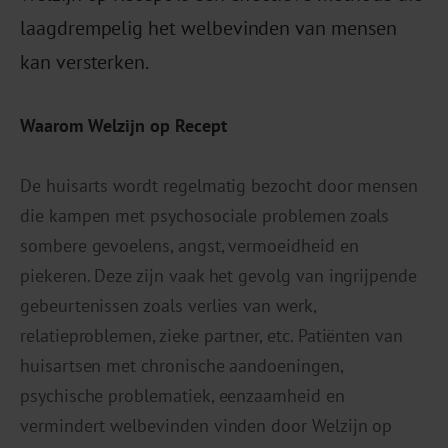
laagdrempelig het welbevinden van mensen
kan versterken.
Waarom Welzijn op Recept
De huisarts wordt regelmatig bezocht door mensen
die kampen met psychosociale problemen zoals
sombere gevoelens, angst, vermoeidheid en
piekeren. Deze zijn vaak het gevolg van ingrijpende
gebeurtenissen zoals verlies van werk,
relatieproblemen, zieke partner, etc. Patiënten van
huisartsen met chronische aandoeningen,
psychische problematiek, eenzaamheid en
vermindert welbevinden vinden door Welzijn op