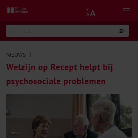
NIEUWS
|
Welzijn op Recept helpt bij
psychosociale problemen