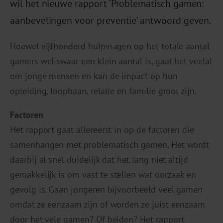
wil het nieuwe rapport ‘Problematisch gamen:
aanbevelingen voor preventie’ antwoord geven.
Hoewel vijfhonderd hulpvragen op het totale aantal
gamers weliswaar een klein aantal is, gaat het veelal
om jonge mensen en kan de impact op hun
opleiding, loopbaan, relatie en familie groot zijn.
Factoren
Het rapport gaat allereerst in op de factoren die
samenhangen met problematisch gamen. Het wordt
daarbij al snel duidelijk dat het lang niet altijd
gemakkelijk is om vast te stellen wat oorzaak en
gevolg is. Gaan jongeren bijvoorbeeld veel gamen
omdat ze eenzaam zijn of worden ze juist eenzaam
door het vele gamen? Of beiden? Het rapport