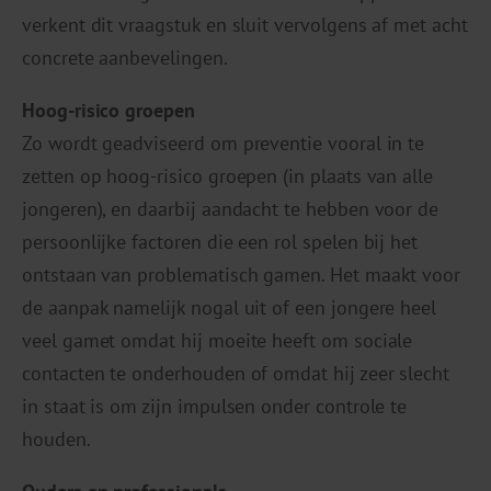
verkent dit vraagstuk en sluit vervolgens af met acht
concrete aanbevelingen.
Hoog-risico groepen
Zo wordt geadviseerd om preventie vooral in te
zetten op hoog-risico groepen (in plaats van alle
jongeren), en daarbij aandacht te hebben voor de
persoonlijke factoren die een rol spelen bij het
ontstaan van problematisch gamen. Het maakt voor
de aanpak namelijk nogal uit of een jongere heel
veel gamet omdat hij moeite heeft om sociale
contacten te onderhouden of omdat hij zeer slecht
in staat is om zijn impulsen onder controle te
houden.