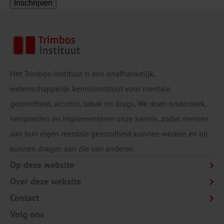
Inschrijven
Het Trimbos-instituut is een onafhankelijk,
wetenschappelijk kennisinstituut voor mentale
gezondheid, alcohol, tabak en drugs. We doen onderzoek,
verspreiden en implementeren onze kennis, zodat mensen
aan hun eigen mentale gezondheid kunnen werken en bij
kunnen dragen aan die van anderen.
Op deze website
Over deze website
Contact
Volg ons