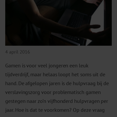
4 april 2016
Gamen is voor veel jongeren een leuk
tijdverdrijf, maar helaas loopt het soms uit de
hand. De afgelopen jaren is de hulpvraag bij de
verslavingszorg voor problematisch gamen
gestegen naar zo’n vijfhonderd hulpvragen per
jaar. Hoe is dat te voorkomen? Op deze vraag