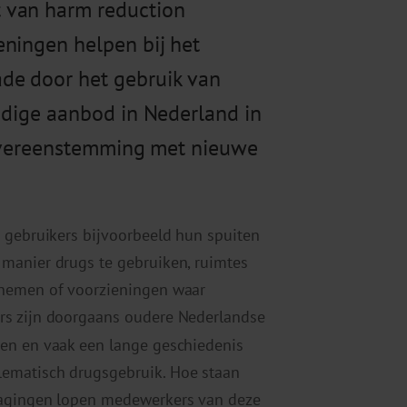
 van harm reduction
eningen helpen bij het
de door het gebruik van
uidige aanbod in Nederland in
n overeenstemming met nieuwe
 gebruikers bijvoorbeeld hun spuiten
manier drugs te gebruiken, ruimtes
 nemen of voorzieningen waar
rs zijn doorgaans oudere Nederlandse
en en vaak een lange geschiedenis
ematisch drugsgebruik. Hoe staan
dagingen lopen medewerkers van deze