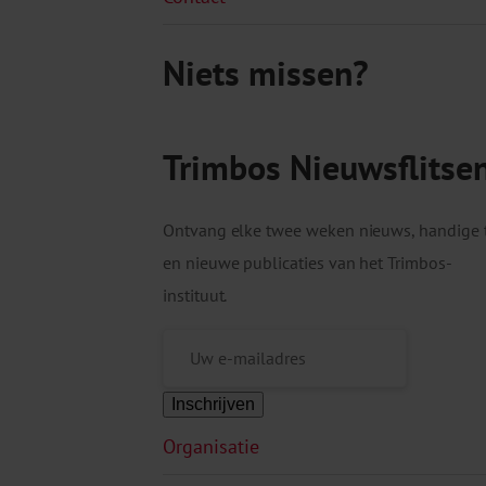
Niets missen?
Trimbos Nieuwsflitse
Ontvang elke twee weken nieuws, handige 
en nieuwe publicaties van het Trimbos-
instituut.
Inschrijven
Organisatie