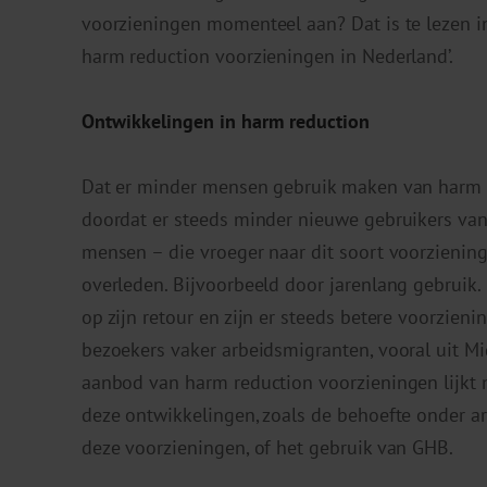
voorzieningen momenteel aan? Dat is te lezen in
harm reduction voorzieningen in Nederland’.
Ontwikkelingen in harm reduction
Dat er minder mensen gebruik maken van harm 
doordat er steeds minder nieuwe gebruikers van 
mensen – die vroeger naar dit soort voorzieni
overleden. Bijvoorbeeld door jarenlang gebruik.
op zijn retour en zijn er steeds betere voorzien
bezoekers vaker arbeidsmigranten, vooral uit M
aanbod van harm reduction voorzieningen lijkt
deze ontwikkelingen, zoals de behoefte onder 
deze voorzieningen, of het gebruik van GHB.