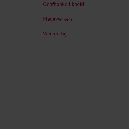
Onafhankelijkheid
Medewerkers
Werken bij