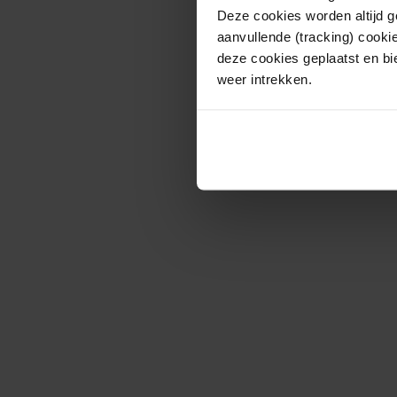
Deze cookies worden altijd 
aanvullende (tracking) cooki
deze cookies geplaatst en bi
weer intrekken.