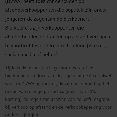
(NVWA) heeft toezicht gehouden op
alcoholverkooppunten die populair zijn onder
jongeren: de zogenaamde bierkoeriers.
Bierkoeriers zijn verkooppunten die
alcoholhoudende dranken op afstand verkopen,
bijvoorbeeld via internet of telefoon (via sms,
sociale media of bellen).
Tijdens de inspecties is gecontroleerd of de
bierkoeriers voldoen aan de regels uit de Alcoholwet
waar de NVWA op toeziet; dit zijn het verbod op het
geven van te hoge prijsacties (meer dan 25%
korting), de regels ten aanzien van de leeftijdsgrens
bij verkoop op afstand en de verkoopbeperking voor
online slijterijen.