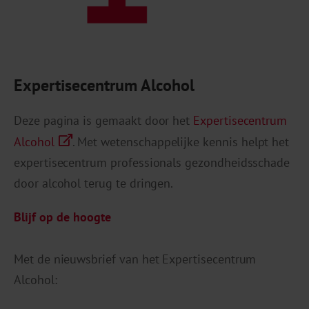
Expertisecentrum Alcohol
Deze pagina is gemaakt door het
Expertisecentrum
Alcohol
. Met wetenschappelijke kennis helpt het
expertisecentrum professionals gezondheidsschade
door alcohol terug te dringen.
Blijf op de hoogte
Met de nieuwsbrief van het Expertisecentrum
Alcohol: