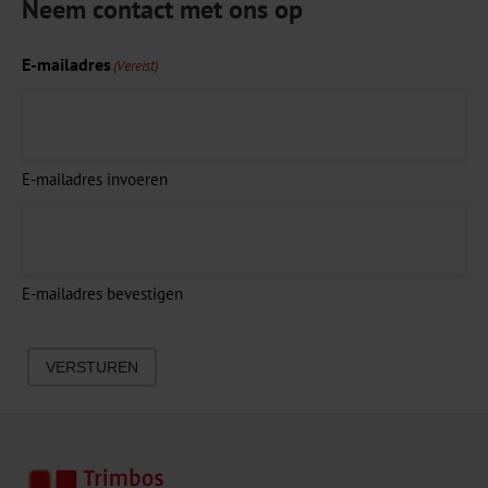
Neem contact met ons op
E-mailadres
(Vereist)
E-mailadres invoeren
E-mailadres bevestigen
VERSTUREN