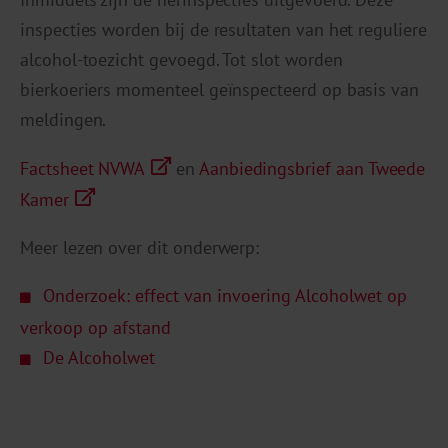
inspecties worden bij de resultaten van het reguliere
alcohol-toezicht gevoegd. Tot slot worden
bierkoeriers momenteel geïnspecteerd op basis van
meldingen.
Factsheet NVWA
en
Aanbiedingsbrief aan Tweede
Kamer
Meer lezen over dit onderwerp:
Onderzoek: effect van invoering Alcoholwet op
verkoop op afstand
De Alcoholwet