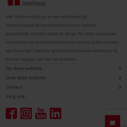
Het Trimbos-instituut is een onafhankelijk,
wetenschappelijk kennisinstituut voor mentale
gezondheid, alcohol, tabak en drugs. We doen onderzoek,
verspreiden en implementeren onze kennis, zodat mensen
aan hun eigen mentale gezondheid kunnen werken en bij
kunnen dragen aan die van anderen.
Op deze website
Over deze website
Contact
Volg ons