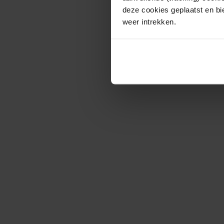
deze cookies geplaatst en bi
weer intrekken.