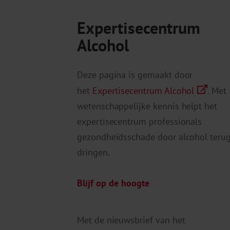
Expertisecentrum
Alcohol
Deze pagina is gemaakt door
het
Expertisecentrum Alcohol
. Met
wetenschappelijke kennis helpt het
expertisecentrum professionals
gezondheidsschade door alcohol terug
dringen.
Blijf op de hoogte
Met de nieuwsbrief van het