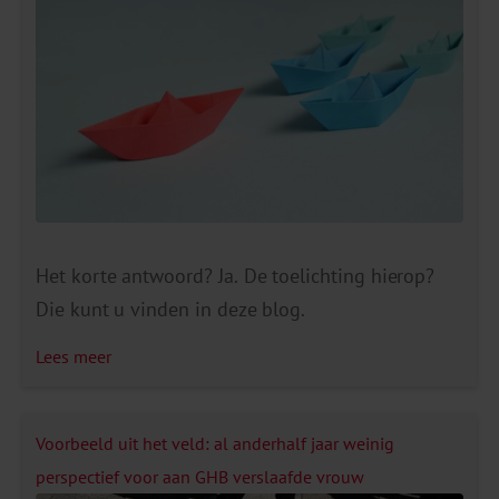
Het korte antwoord? Ja. De toelichting hierop?
Die kunt u vinden in deze blog.
Lees meer
Voorbeeld uit het veld: al anderhalf jaar weinig
perspectief voor aan GHB verslaafde vrouw