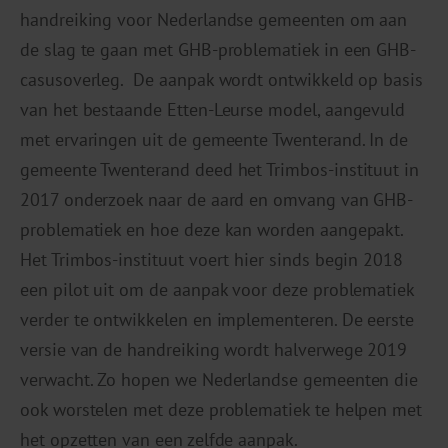
handreiking voor Nederlandse gemeenten om aan
de slag te gaan met GHB-problematiek in een GHB-
casusoverleg. De aanpak wordt ontwikkeld op basis
van het bestaande Etten-Leurse model, aangevuld
met ervaringen uit de gemeente Twenterand. In de
gemeente Twenterand deed het Trimbos-instituut in
2017 onderzoek naar de aard en omvang van GHB-
problematiek en hoe deze kan worden aangepakt.
Het Trimbos-instituut voert hier sinds begin 2018
een pilot uit om de aanpak voor deze problematiek
verder te ontwikkelen en implementeren. De eerste
versie van de handreiking wordt halverwege 2019
verwacht. Zo hopen we Nederlandse gemeenten die
ook worstelen met deze problematiek te helpen met
het opzetten van een zelfde aanpak.