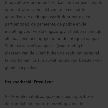
terugval te voorkomen? Het kan, mits er een aanpak
op maat wordt gemaakt voor de verslaafde
gebruiker, die gedragen wordt door betrokken
partijen zoals de gemeente, de politie en de
instelling voor verslavingszorg. Zij hebben namelijk
allemaal een belangrijke rol in de integrale aanpak.
Sluitstuk van zo’n aanpak is (waar nodig) het
plaatsen van de cliënt buiten de regio om terugval
te voorkomen. Er zijn al wat mooie voorbeelden van
goede aanpakken.
Het voorbeeld: Etten-Leur
GHB-problematiek aanpakken vraagt specifieke
deskundigheid en grote bezieling van alle