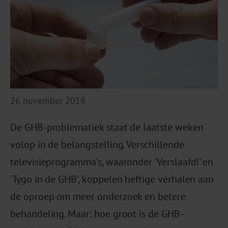
26 november 2018
De GHB-problematiek staat de laatste weken
volop in de belangstelling. Verschillende
televisieprogramma’s, waaronder 'Verslaafd!' en
'Tygo in de GHB', koppelen heftige verhalen aan
de oproep om meer onderzoek en betere
behandeling. Maar: hoe groot is de GHB-