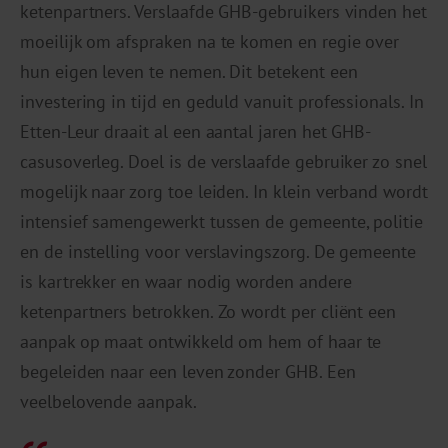
ketenpartners. Verslaafde GHB-gebruikers vinden het
moeilijk om afspraken na te komen en regie over
hun eigen leven te nemen. Dit betekent een
investering in tijd en geduld vanuit professionals. In
Etten-Leur draait al een aantal jaren het GHB-
casusoverleg. Doel is de verslaafde gebruiker zo snel
mogelijk naar zorg toe leiden. In klein verband wordt
intensief samengewerkt tussen de gemeente, politie
en de instelling voor verslavingszorg. De gemeente
is kartrekker en waar nodig worden andere
ketenpartners betrokken. Zo wordt per cliënt een
aanpak op maat ontwikkeld om hem of haar te
begeleiden naar een leven zonder GHB. Een
veelbelovende aanpak.