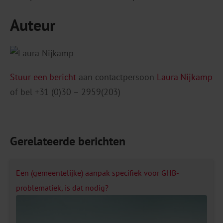
Auteur
Stuur een bericht
aan contactpersoon
Laura Nijkamp
of bel +31 (0)30 – 2959(203)
Gerelateerde berichten
Een (gemeentelijke) aanpak specifiek voor GHB-
problematiek, is dat nodig?