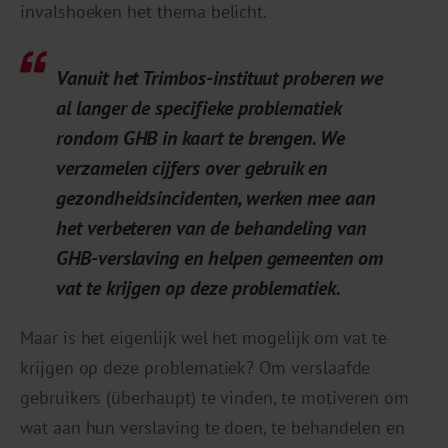
invalshoeken het thema belicht.
Vanuit het Trimbos-instituut proberen we
al langer de specifieke problematiek
rondom GHB in kaart te brengen. We
verzamelen cijfers over gebruik en
gezondheidsincidenten, werken mee aan
het verbeteren van de behandeling van
GHB-verslaving en helpen gemeenten om
vat te krijgen op deze problematiek.
Maar is het eigenlijk wel het mogelijk om vat te
krijgen op deze problematiek? Om verslaafde
gebruikers (überhaupt) te vinden, te motiveren om
wat aan hun verslaving te doen, te behandelen en