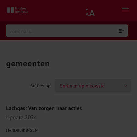
gemeenten
Lachgas: Van zorgen naar acties
Update 2024
HANDREIKINGEN