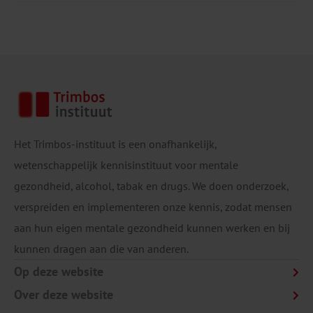
Het Trimbos-instituut is een onafhankelijk,
wetenschappelijk kennisinstituut voor mentale
gezondheid, alcohol, tabak en drugs. We doen onderzoek,
verspreiden en implementeren onze kennis, zodat mensen
aan hun eigen mentale gezondheid kunnen werken en bij
kunnen dragen aan die van anderen.
Op deze website
Over deze website