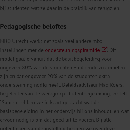
bij studenten wat ze daar in de praktijk van terugzien.
Pedagogische beloftes
MBO Utrecht werkt net zoals veel andere mbo-
instellingen met de
ondersteuningspiramide
. Dit
model gaat ervanuit dat de basisbegeleiding voor
ongeveer 80% van de studenten voldoende zou moeten
zijn en dat ongeveer 20% van de studenten extra
ondersteuning nodig heeft. Beleidsadviseur Map Koers,
begeleider van de werkgroep studentbegeleiding, vertelt:
“Samen hebben we in kaart gebracht wat de
basisbegeleiding in het onderwijs bij ons inhoudt, en wat
ervoor nodig is om dat goed uit te voeren. Bij alle
opleidingen van de instelling hebben we over deze