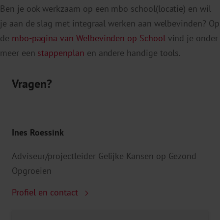
Ben je ook werkzaam op een mbo school(locatie) en wil
je aan de slag met integraal werken aan welbevinden? Op
de
mbo-pagina van Welbevinden op School
vind je onder
meer een
stappenplan
en andere handige tools.
Vragen?
Ines Roessink
Adviseur/projectleider Gelijke Kansen op Gezond
Opgroeien
Profiel en contact