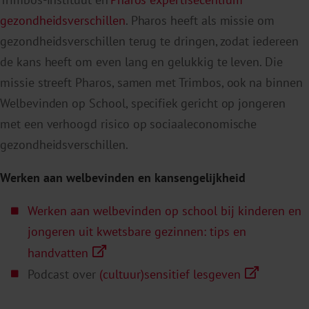
gezondheidsverschillen
.
Pharos
heeft als missie om
gezondheidsverschillen terug te dringen, zodat iedereen
de kans heeft om even lang en gelukkig te leven. Die
missie streeft
Pharos
, samen met Trimbos,
ook
na
binnen
Welbevinden op School, specifiek gericht op jongeren
met een verhoogd risico op sociaaleconomische
gezondheidsverschillen.
Werken aan welbevinden en kansengelijkheid
Werken aan welbevinden op school bij kinderen en
jongeren uit kwetsbare gezinnen: tips en
handvatten
Podcast over
(cultuur)sensitief lesgeven