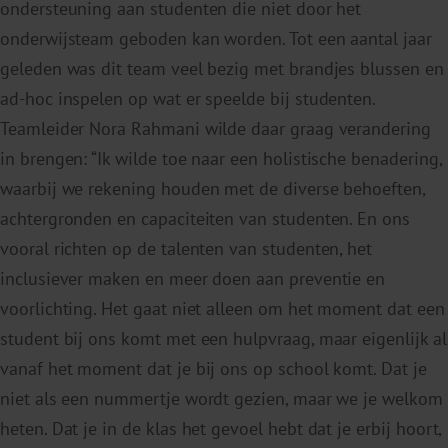
ondersteuning aan studenten die niet door het
onderwijsteam geboden kan worden. Tot een aantal jaar
geleden was dit team veel bezig met brandjes blussen en
ad-hoc inspelen op wat er speelde bij studenten.
Teamleider Nora Rahmani wilde daar graag verandering
in brengen: “Ik wilde toe naar een holistische benadering,
waarbij we rekening houden met de diverse behoeften,
achtergronden en capaciteiten van studenten. En ons
vooral richten op de talenten van studenten, het
inclusiever maken en meer doen aan preventie en
voorlichting. Het gaat niet alleen om het moment dat een
student bij ons komt met een hulpvraag, maar eigenlijk al
vanaf het moment dat je bij ons op school komt. Dat je
niet als een nummertje wordt gezien, maar we je welkom
heten. Dat je in de klas het gevoel hebt dat je erbij hoort,