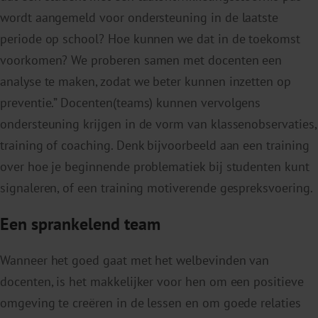
wordt aangemeld voor ondersteuning in de laatste
periode op school? Hoe kunnen we dat in de toekomst
voorkomen? We proberen samen met docenten een
analyse te maken, zodat we beter kunnen inzetten op
preventie.” Docenten(teams) kunnen vervolgens
ondersteuning krijgen in de vorm van klassenobservaties,
training of coaching. Denk bijvoorbeeld aan een training
over hoe je beginnende problematiek bij studenten kunt
signaleren, of een training motiverende gespreksvoering.
Een sprankelend team
Wanneer het goed gaat met het welbevinden van
docenten, is het makkelijker voor hen om een positieve
omgeving te creëren in de lessen en om goede relaties