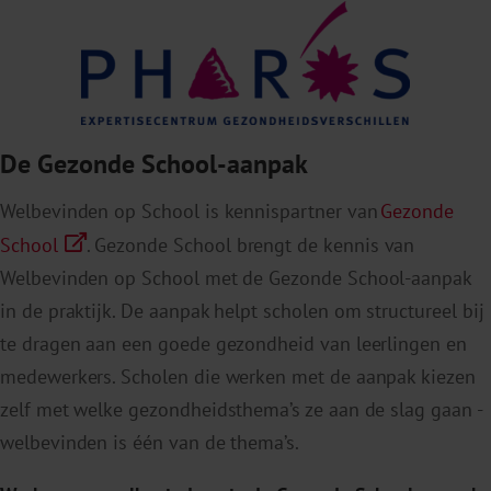
De Gezonde School-aanpak
Welbevinden op School is kennispartner van
Gezonde
School
. Gezonde School brengt de kennis van
Welbevinden op School met de Gezonde School-aanpak
in de praktijk. De aanpak helpt scholen om structureel bij
te dragen aan een goede gezondheid van leerlingen en
medewerkers. Scholen die werken met de aanpak kiezen
zelf met welke gezondheidsthema’s ze aan de slag gaan -
welbevinden is één van
de thema’s
.