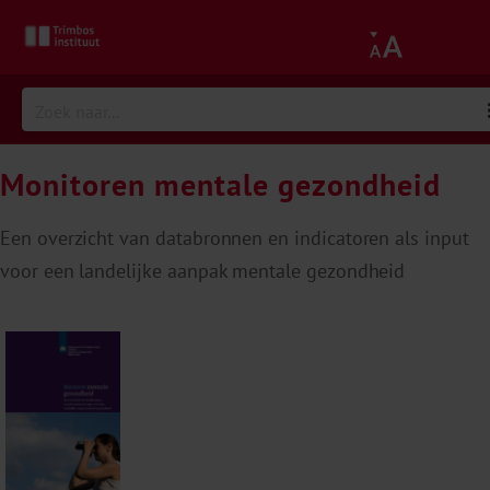
Monitoren mentale gezondheid
Een overzicht van databronnen en indicatoren als input
voor een landelijke aanpak mentale gezondheid