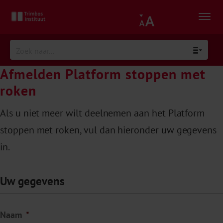
Afmelden Platform stoppen met
roken
Als u niet meer wilt deelnemen aan het Platform
stoppen met roken, vul dan hieronder uw gegevens
in.
Uw gegevens
Naam
*