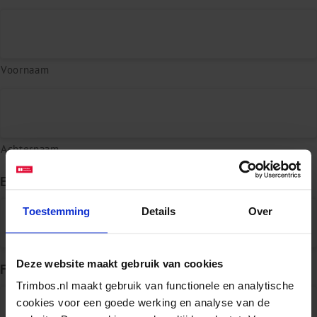
Voornaam
Achternaam
E-mailadres
*
Toestemming
Details
Over
Deze website maakt gebruik van cookies
Functie
Trimbos.nl maakt gebruik van functionele en analytische
cookies voor een goede werking en analyse van de