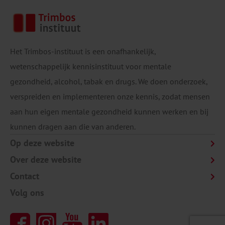
Het Trimbos-instituut is een onafhankelijk,
wetenschappelijk kennisinstituut voor mentale
gezondheid, alcohol, tabak en drugs. We doen onderzoek,
verspreiden en implementeren onze kennis, zodat mensen
aan hun eigen mentale gezondheid kunnen werken en bij
kunnen dragen aan die van anderen.
Op deze website
Over deze website
Contact
Volg ons