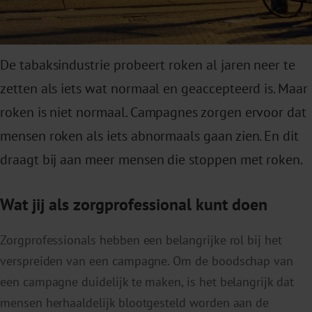
De tabaksindustrie probeert roken al jaren neer te
zetten als iets wat normaal en geaccepteerd is. Maar
roken is niet normaal. Campagnes zorgen ervoor dat
mensen roken als iets abnormaals gaan zien. En dit
draagt bij aan meer mensen die stoppen met roken.
Wat jij als zorgprofessional kunt doen
Zorgprofessionals hebben een belangrijke rol bij het
verspreiden van een campagne. Om de boodschap van
een campagne duidelijk te maken, is het belangrijk dat
mensen herhaaldelijk blootgesteld worden aan de