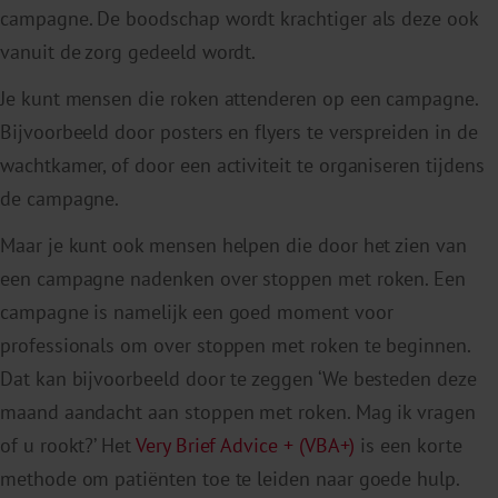
campagne. De boodschap wordt krachtiger als deze ook
vanuit de zorg gedeeld wordt.
Je kunt mensen die roken attenderen op een campagne.
Bijvoorbeeld door posters en flyers te verspreiden in de
wachtkamer, of door een activiteit te organiseren tijdens
de campagne.
Maar je kunt ook mensen helpen die door het zien van
een campagne nadenken over stoppen met roken. Een
campagne is namelijk een goed moment voor
professionals om over stoppen met roken te beginnen.
Dat kan bijvoorbeeld door te zeggen ‘We besteden deze
maand aandacht aan stoppen met roken. Mag ik vragen
of u rookt?’ Het
Very Brief Advice + (VBA+)
is een korte
methode om patiënten toe te leiden naar goede hulp.