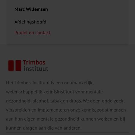
Marc Willemsen
Afdelingshoofd
Profiel en contact
Het Trimbos-instituut is een onafhankelijk,
wetenschappelijk kennisinstituut voor mentale
gezondheid, alcohol, tabak en drugs. We doen onderzoek,
verspreiden en implementeren onze kennis, zodat mensen
aan hun eigen mentale gezondheid kunnen werken en bij
kunnen dragen aan die van anderen.