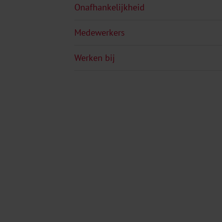
Onafhankelijkheid
Medewerkers
Werken bij