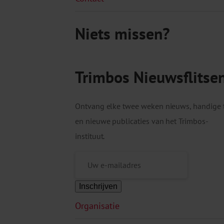
Niets missen?
Trimbos Nieuwsflitse
Ontvang elke twee weken nieuws, handige 
en nieuwe publicaties van het Trimbos-
instituut.
Inschrijven
Organisatie