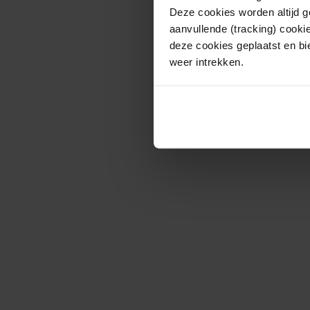
Deze cookies worden altijd 
aanvullende (tracking) cooki
deze cookies geplaatst en bi
weer intrekken.