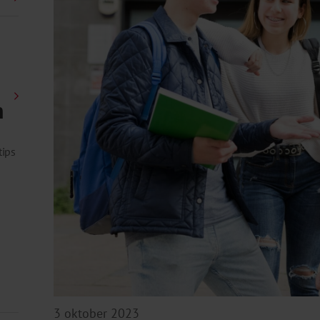
n
tips
3 oktober 2023