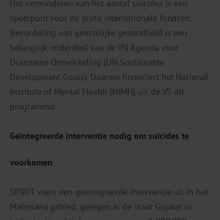
Het verminderen van het aantal suïcides is een
speerpunt voor de grote internationale fondsen.
Bevordering van geestelijke gezondheid is een
belangrijk onderdeel van de VN Agenda voor
Duurzame Ontwikkeling (UN Sustainable
Development Goals). Daarom financiert het National
Institute of Mental Health (NIMH) uit de VS dit
programma.
Geïntegreerde interventie nodig om suïcides te
voorkomen
SPIRIT voert een geïntegreerde interventie uit in het
Mahesana gebied, gelegen in de staat Gujarat in