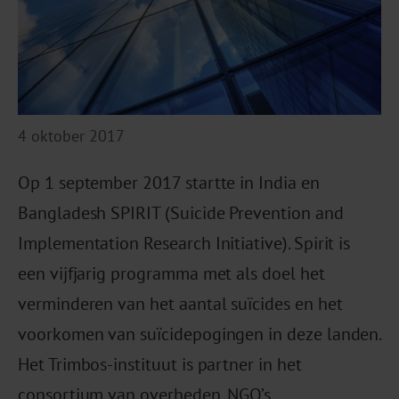
4 oktober 2017
Op 1 september 2017 startte in India en
Bangladesh SPIRIT (Suicide Prevention and
Implementation Research Initiative). Spirit is
een vijfjarig programma met als doel het
verminderen van het aantal suïcides en het
voorkomen van suïcidepogingen in deze landen.
Het Trimbos-instituut is partner in het
consortium van overheden, NGO’s,