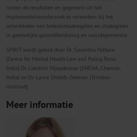
rusten de resultaten en gegevens uit het
implementatieonderzoek te verwerken bij het
ontwikkelen van beleidsmaatregelen en strategieën
in geestelijke gezondheidszorg en suïcidepreventie.
SPIRIT wordt geleid door Dr. Soumitra Pathare
(Centre for Mental Health Law and Policy, Pune,
India) Dr. Lakshmi VIjayakumar (SNEHA, Chennai,
India) en Dr. Laura Shields-Zeeman (Trimbos-
instituut).
Meer informatie