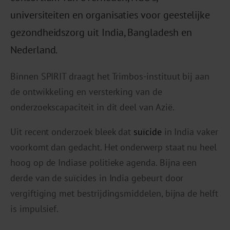
universiteiten en organisaties voor geestelijke
gezondheidszorg uit India, Bangladesh en
Nederland.
Binnen SPIRIT draagt het Trimbos-instituut bij aan
de ontwikkeling en versterking van de
onderzoekscapaciteit in dit deel van Azië.
Uit recent onderzoek bleek dat
suïcide
in India vaker
voorkomt dan gedacht. Het onderwerp staat nu heel
hoog op de Indiase politieke agenda. Bijna een
derde van de suïcides in India gebeurt door
vergiftiging met bestrijdingsmiddelen, bijna de helft
is impulsief.