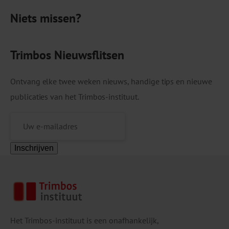
Niets missen?
Trimbos Nieuwsflitsen
Ontvang elke twee weken nieuws, handige tips en nieuwe
publicaties van het Trimbos-instituut.
Inschrijven
Het Trimbos-instituut is een onafhankelijk,