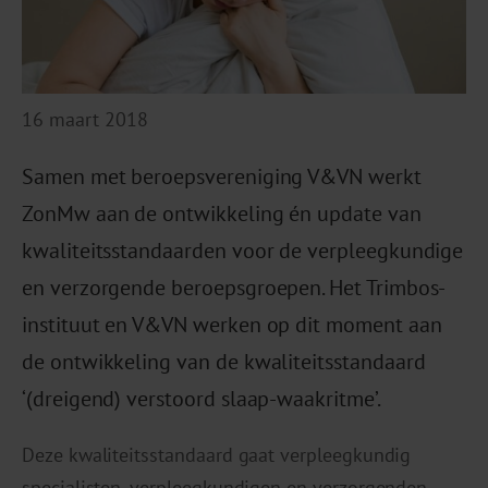
16 maart 2018
Samen met beroepsvereniging V&VN werkt
ZonMw aan de ontwikkeling én update van
kwaliteitsstandaarden voor de verpleegkundige
en verzorgende beroepsgroepen. Het Trimbos-
instituut en V&VN werken op dit moment aan
de ontwikkeling van de kwaliteitsstandaard
‘(dreigend) verstoord slaap-waakritme’.
Deze kwaliteitsstandaard gaat verpleegkundig
specialisten, verpleegkundigen en verzorgenden