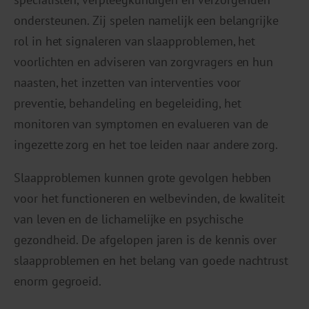
ondersteunen. Zij spelen namelijk een belangrijke
rol in het signaleren van slaapproblemen, het
voorlichten en adviseren van zorgvragers en hun
naasten, het inzetten van interventies voor
preventie, behandeling en begeleiding, het
monitoren van symptomen en evalueren van de
ingezette zorg en het toe leiden naar andere zorg.
Slaapproblemen kunnen grote gevolgen hebben
voor het functioneren en welbevinden, de kwaliteit
van leven en de lichamelijke en psychische
gezondheid. De afgelopen jaren is de kennis over
slaapproblemen en het belang van goede nachtrust
enorm gegroeid.