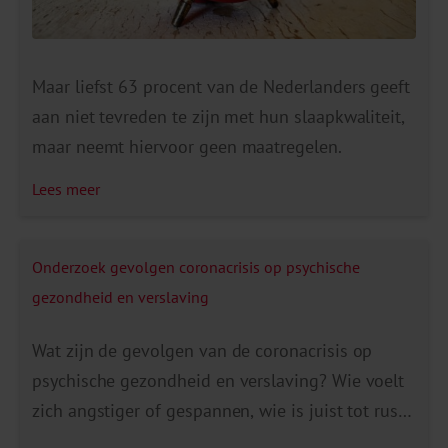
Maar liefst 63 procent van de Nederlanders geeft
aan niet tevreden te zijn met hun slaapkwaliteit,
maar neemt hiervoor geen maatregelen.
Lees meer
Onderzoek gevolgen coronacrisis op psychische
gezondheid en verslaving
Wat zijn de gevolgen van de coronacrisis op
psychische gezondheid en verslaving? Wie voelt
zich angstiger of gespannen, wie is juist tot rust
gekomen? Welke (groepen) mensen zijn juist nu