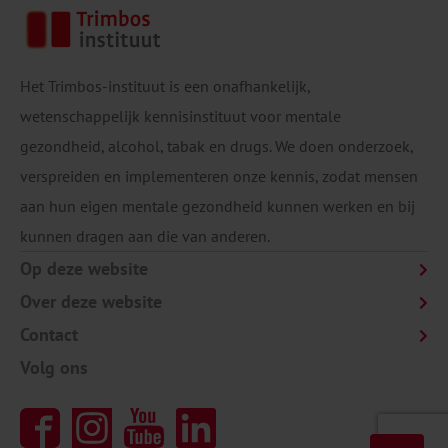
Het Trimbos-instituut is een onafhankelijk,
wetenschappelijk kennisinstituut voor mentale
gezondheid, alcohol, tabak en drugs. We doen onderzoek,
verspreiden en implementeren onze kennis, zodat mensen
aan hun eigen mentale gezondheid kunnen werken en bij
kunnen dragen aan die van anderen.
Op deze website
Over deze website
Contact
Volg ons