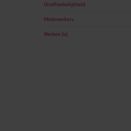
Onafhankelijkheid
Medewerkers
Werken bij