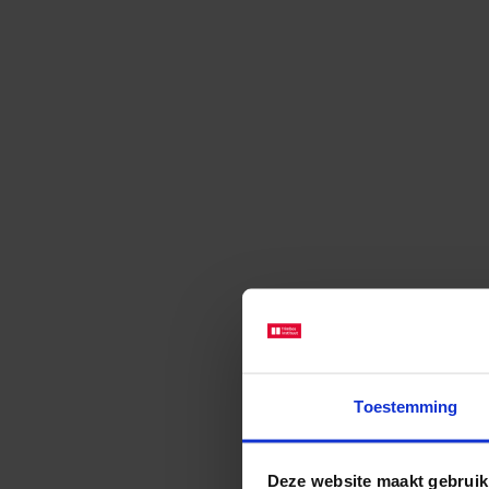
Toestemming
Deze website maakt gebruik