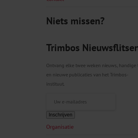
Niets missen?
Trimbos Nieuwsflitse
Ontvang elke twee weken nieuws, handige 
en nieuwe publicaties van het Trimbos-
instituut.
Inschrijven
Organisatie