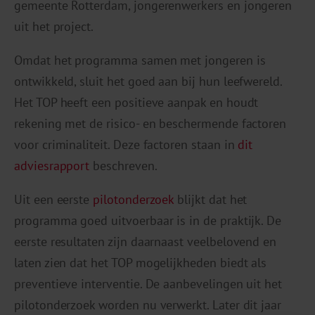
gemeente Rotterdam, jongerenwerkers en jongeren
uit het project.
Omdat het programma samen met jongeren is
ontwikkeld, sluit het goed aan bij hun leefwereld.
Het TOP heeft een positieve aanpak en houdt
rekening met de risico- en beschermende factoren
voor criminaliteit. Deze factoren staan in
dit
adviesrapport
beschreven.
Uit een eerste
pilotonderzoek
blijkt dat het
programma goed uitvoerbaar is in de praktijk. De
eerste resultaten zijn daarnaast veelbelovend en
laten zien dat het TOP mogelijkheden biedt als
preventieve interventie. De aanbevelingen uit het
pilotonderzoek worden nu verwerkt. Later dit jaar