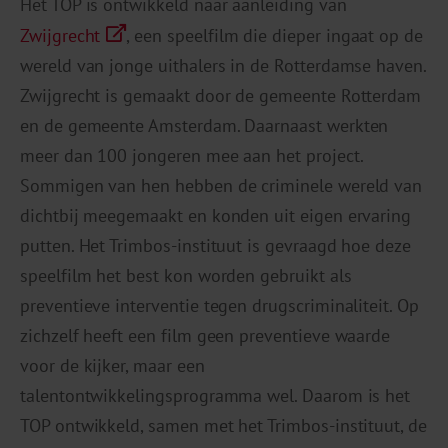
Het TOP is ontwikkeld naar aanleiding van
Zwijgrecht
, een speelfilm die dieper ingaat op de
wereld van jonge uithalers in de Rotterdamse haven.
Zwijgrecht is gemaakt door de gemeente Rotterdam
en de gemeente Amsterdam. Daarnaast werkten
meer dan 100 jongeren mee aan het project.
Sommigen van hen hebben de criminele wereld van
dichtbij meegemaakt en konden uit eigen ervaring
putten. Het Trimbos-instituut is gevraagd hoe deze
speelfilm het best kon worden gebruikt als
preventieve interventie tegen drugscriminaliteit. Op
zichzelf heeft een film geen preventieve waarde
voor de kijker, maar een
talentontwikkelingsprogramma wel. Daarom is het
TOP ontwikkeld, samen met het Trimbos-instituut, de