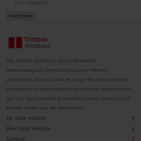
Inschrijven
Het Trimbos-instituut is een onafhankelijk,
wetenschappelijk kennisinstituut voor mentale
gezondheid, alcohol, tabak en drugs. We doen onderzoek,
verspreiden en implementeren onze kennis, zodat mensen
aan hun eigen mentale gezondheid kunnen werken en bij
kunnen dragen aan die van anderen.
Op deze website
Over deze website
Contact