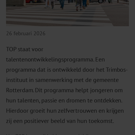
26 februari 2026
TOP staat voor
talentenontwikkelingsprogramma. Een
programma dat is ontwikkeld door het Trimbos-
instituut in samenwerking met de gemeente
Rotterdam. Dit programma helpt jongeren om
hun talenten, passie en dromen te ontdekken.
Hierdoor groeit hun zelfvertrouwen en krijgen
zij een positiever beeld van hun toekomst.