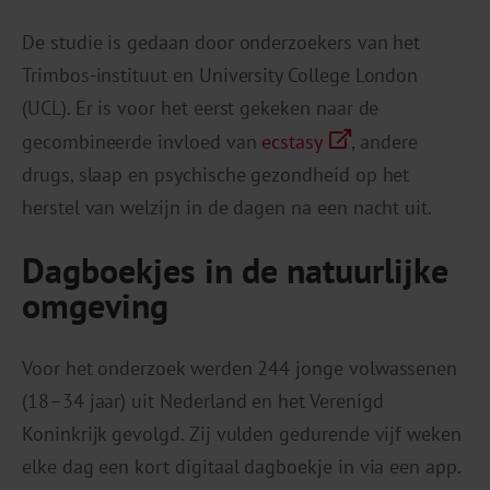
De studie is gedaan door onderzoekers van het
Trimbos-instituut en University College London
(UCL). Er is voor het eerst gekeken naar de
gecombineerde invloed van
ecstasy
, andere
drugs, slaap en psychische gezondheid op het
herstel van welzijn in de dagen na een nacht uit.
Dagboekjes in de natuurlijke
omgeving
Voor het onderzoek werden 244 jonge volwassenen
(18–34 jaar) uit Nederland en het Verenigd
Koninkrijk gevolgd. Zij vulden gedurende vijf weken
elke dag een kort digitaal dagboekje in via een app.