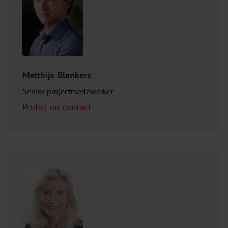
Matthijs Blankers
Senior projectmedewerker
Profiel en contact