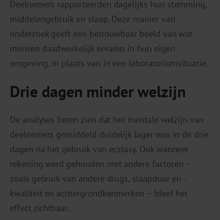
Deelnemers rapporteerden dagelijks hun stemming,
middelengebruik en slaap. Deze manier van
onderzoek geeft een betrouwbaar beeld van wat
mensen daadwerkelijk ervaren in hun eigen
omgeving, in plaats van in een laboratoriumsituatie.
Drie dagen minder welzijn
De analyses lieten zien dat het mentale welzijn van
deelnemers gemiddeld duidelijk lager was in de drie
dagen na het gebruik van ecstasy. Ook wanneer
rekening werd gehouden met andere factoren –
zoals gebruik van andere drugs, slaapduur en -
kwaliteit en achtergrondkenmerken – bleef het
effect zichtbaar.