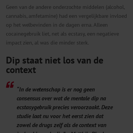
Geen van de andere onderzochte middelen (alcohol,
cannabis, amfetamine) had een vergelijkbare invloed
op het welbevinden in de dagen erna. Alleen
cocaïnegebruik liet, net als ecstasy, een negatieve
impact zien, al was die minder sterk.
Dip staat niet los van de
context
“In de wetenschap is er nog geen
consensus over wat de mentale dip na
ecstasygebruik precies veroorzaakt. Deze
studie laat nu voor het eerst zien dat
zowel de drugs zelf als de context van