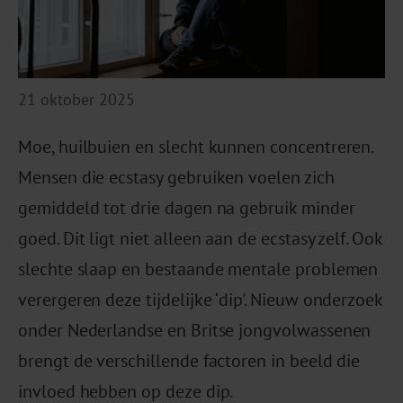
21 oktober 2025
Moe, huilbuien en slecht kunnen concentreren.
Mensen die ecstasy gebruiken voelen zich
gemiddeld tot drie dagen na gebruik minder
goed. Dit ligt niet alleen aan de ecstasy zelf. Ook
slechte slaap en bestaande mentale problemen
verergeren deze tijdelijke ‘dip'. Nieuw onderzoek
onder Nederlandse en Britse jongvolwassenen
brengt de verschillende factoren in beeld die
invloed hebben op deze dip.