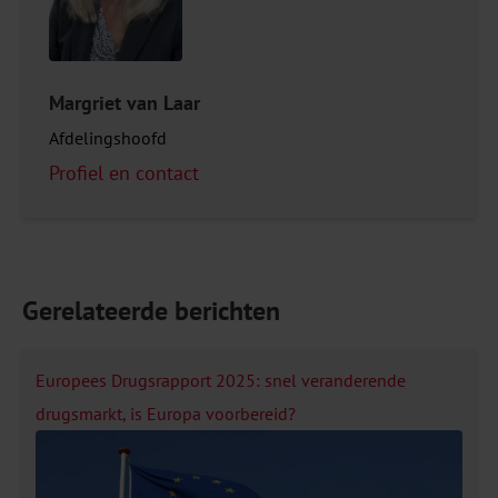
Margriet van Laar
Afdelingshoofd
Profiel en contact
Gerelateerde berichten
Europees Drugsrapport 2025: snel veranderende
drugsmarkt, is Europa voorbereid?