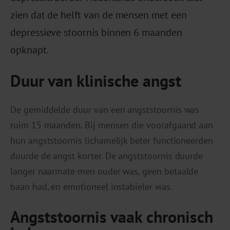
zien dat de helft van de mensen met een
depressieve stoornis binnen 6 maanden
opknapt.
Duur van klinische angst
De gemiddelde duur van een angststoornis was
ruim 15 maanden. Bij mensen die voorafgaand aan
hun angststoornis lichamelijk beter functioneerden
duurde de angst korter. De angststoornis duurde
langer naarmate men ouder was, geen betaalde
baan had, en emotioneel instabieler was.
Angststoornis vaak chronisch