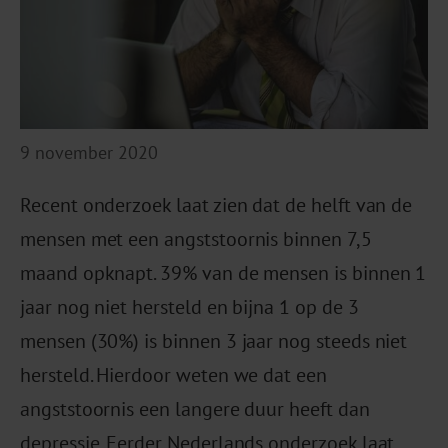
9 november 2020
Recent onderzoek laat zien dat de helft van de
mensen met een angststoornis binnen 7,5
maand opknapt. 39% van de mensen is binnen 1
jaar nog niet hersteld en bijna 1 op de 3
mensen (30%) is binnen 3 jaar nog steeds niet
hersteld. Hierdoor weten we dat een
angststoornis een langere duur heeft dan
depressie. Eerder Nederlands onderzoek laat