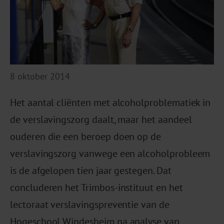
8 oktober 2014
Het aantal cliënten met alcoholproblematiek in
de verslavingszorg daalt, maar het aandeel
ouderen die een beroep doen op de
verslavingszorg vanwege een alcoholprobleem
is de afgelopen tien jaar gestegen. Dat
concluderen het Trimbos-instituut en het
lectoraat verslavingspreventie van de
Hogeschool Windesheim na analyse van