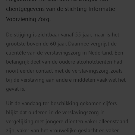
cliëntgegevens van de stichting Informatie
Voorziening Zorg.
De stijging is zichtbaar vanaf 55 jaar, maar is het
grootste boven de 60 jaar. Daarmee vergrijst de
clientèle van de verslavingszorg in Nederland. Een
belangrijk deel van de oudere alcoholcliënten had
nooit eerder contact met de verslavingszorg, zoals
bij de verslaving aan andere middelen vaak wel het
geval is.
Uit de vandaag ter beschikking gekomen cijfers
blijkt dat ouderen in de verslavingszorg in
vergelijking met jongere cliënten vaker alleenstaand
zijn, vaker van het vrouwelijke geslacht en vaker