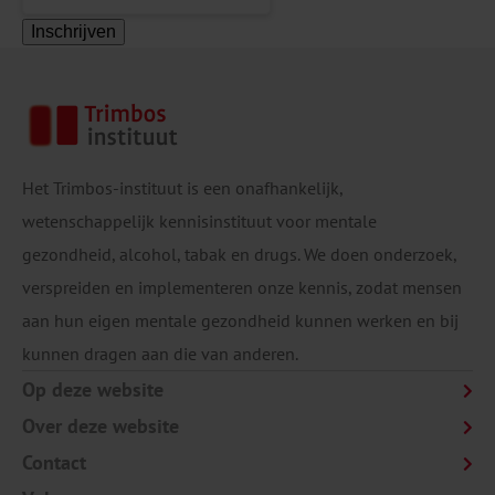
Inschrijven
Het Trimbos-instituut is een onafhankelijk,
wetenschappelijk kennisinstituut voor mentale
gezondheid, alcohol, tabak en drugs. We doen onderzoek,
verspreiden en implementeren onze kennis, zodat mensen
aan hun eigen mentale gezondheid kunnen werken en bij
kunnen dragen aan die van anderen.
Op deze website
Over deze website
Contact