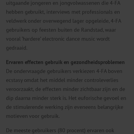
uitgaande jongeren en jongvolwassenen die 4-FA
hebben gebruikt, interviews met professionals en
veldwerk onder overwegend lager opgeleide, 4-FA
gebruikers op feesten buiten de Randstad, waar
vooral ‘hardere’ electronic dance music wordt
gedraaid.
Ervaren effecten gebruik en gezondheidsproblemen
De ondervraagde gebruikers verkiezen 4-FA boven
ecstasy omdat het middel minder controleverlies
veroorzaakt, de effecten minder zichtbaar zijn en de
dip daarna minder sterk is. Het euforische gevoel en
de stimulerende werking zijn eveneens belangrijke
motieven voor gebruik.
De meeste gebruikers (80 procent) ervaren ook