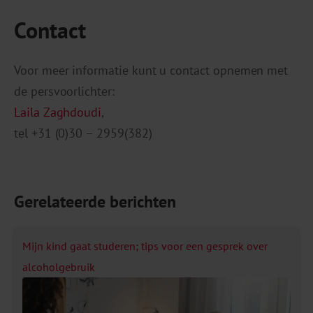
Contact
Voor meer informatie kunt u contact opnemen met
de persvoorlichter:
Laila Zaghdoudi
,
tel +31 (0)30 – 2959(382)
Gerelateerde berichten
Mijn kind gaat studeren; tips voor een gesprek over
alcoholgebruik