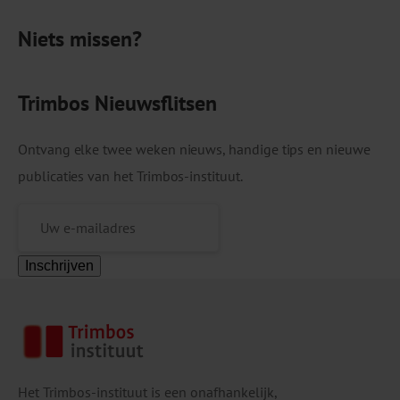
MDMA in pillen bleef gelijk. […]
Niets missen?
Trimbos Nieuwsflitsen
Ontvang elke twee weken nieuws, handige tips en nieuwe
publicaties van het Trimbos-instituut.
Inschrijven
Het Trimbos-instituut is een onafhankelijk,