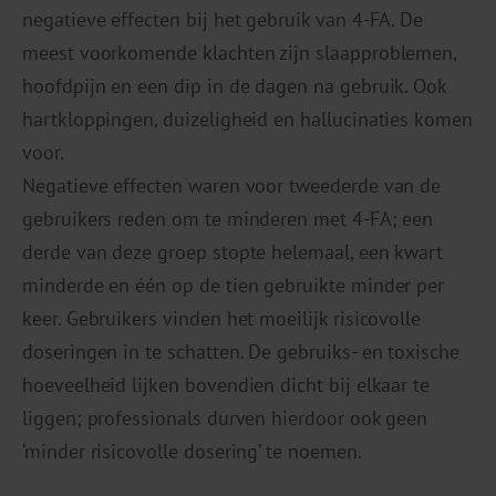
negatieve effecten bij het gebruik van 4-FA. De
meest voorkomende klachten zijn slaapproblemen,
hoofdpijn en een dip in de dagen na gebruik. Ook
hartkloppingen, duizeligheid en hallucinaties komen
voor.
Negatieve effecten waren voor tweederde van de
gebruikers reden om te minderen met 4-FA; een
derde van deze groep stopte helemaal, een kwart
minderde en één op de tien gebruikte minder per
keer. Gebruikers vinden het moeilijk risicovolle
doseringen in te schatten. De gebruiks- en toxische
hoeveelheid lijken bovendien dicht bij elkaar te
liggen; professionals durven hierdoor ook geen
‘minder risicovolle dosering’ te noemen.