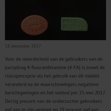
18 december 2017
Voor de meerderheid van de gebruikers van de
partydrug 4-fluoramfetamine (4-FA) is zowel de
risicoperceptie als het gebruik van dit middel
veranderd na de waarschuwingen, negatieve
berichtgevingen en het verbod per 25 mei 2017.
Dertig procent van de onderzochte gebruikers
gaf aan te zijn gestopt en 29 procent gaf aan