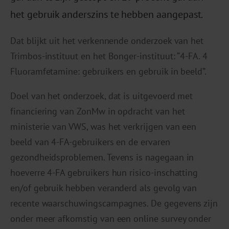
het gebruik anderszins te hebben aangepast.
Dat blijkt uit het verkennende onderzoek van het
Trimbos-instituut en het Bonger-instituut: “4-FA. 4
Fluoramfetamine: gebruikers en gebruik in beeld”.
Doel van het onderzoek, dat is uitgevoerd met
financiering van ZonMw in opdracht van het
ministerie van VWS, was het verkrijgen van een
beeld van 4-FA-gebruikers en de ervaren
gezondheidsproblemen. Tevens is nagegaan in
hoeverre 4-FA gebruikers hun risico-inschatting
en/of gebruik hebben veranderd als gevolg van
recente waarschuwingscampagnes. De gegevens zijn
onder meer afkomstig van een online survey onder