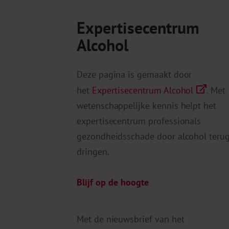
Expertisecentrum
Alcohol
Deze pagina is gemaakt door
het
Expertisecentrum Alcohol
. Met
wetenschappelijke kennis helpt het
expertisecentrum professionals
gezondheidsschade door alcohol terug
dringen.
Blijf op de hoogte
Met de nieuwsbrief van het