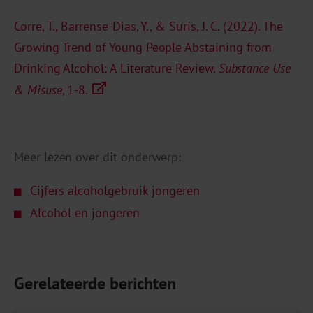
Corre, T., Barrense-Dias, Y., & Surís, J. C. (2022). The
Growing Trend of Young People Abstaining from
Drinking Alcohol: A Literature Review.
Substance Use
& Misuse
, 1-8.
Meer lezen over dit onderwerp:
Cijfers alcoholgebruik jongeren
Alcohol en jongeren
Gerelateerde berichten