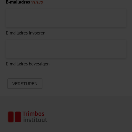
E-mailadres
(Vereist)
E-mailadres invoeren
E-mailadres bevestigen
VERSTUREN