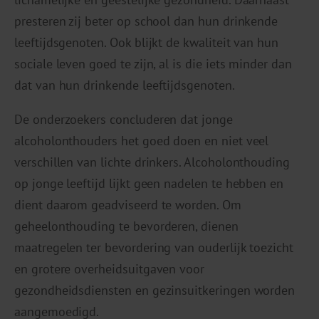
presteren zij beter op school dan hun drinkende
leeftijdsgenoten. Ook blijkt de kwaliteit van hun
sociale leven goed te zijn, al is die iets minder dan
dat van hun drinkende leeftijdsgenoten.
De onderzoekers concluderen dat jonge
alcoholonthouders het goed doen en niet veel
verschillen van lichte drinkers. Alcoholonthouding
op jonge leeftijd lijkt geen nadelen te hebben en
dient daarom geadviseerd te worden. Om
geheelonthouding te bevorderen, dienen
maatregelen ter bevordering van ouderlijk toezicht
en grotere overheidsuitgaven voor
gezondheidsdiensten en gezinsuitkeringen worden
aangemoedigd.