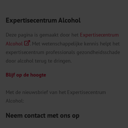
Expertisecentrum Alcohol
Deze pagina is gemaakt door het
Expertisecentrum
Alcohol
. Met wetenschappelijke kennis helpt het
expertisecentrum professionals gezondheidsschade
door alcohol terug te dringen.
Blijf op de hoogte
Met de nieuwsbrief van het Expertisecentrum
Alcohol:
Neem contact met ons op