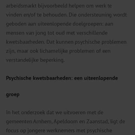
arbeidsmarkt bijvoorbeeld helpen om werk te
vinden en/of te behouden. Die ondersteuning wordt
geboden aan uiteenlopende doelgroepen: aan
mensen van jong tot oud met verschillende
kwetsbaarheden. Dat kunnen psychische problemen
zijn, maar ook lichamelijke problemen of een
verstandelijke beperking.
Psychische kwetsbaarheden: een uiteenlopende
groep
In het onderzoek dat we uitvoeren met de
gemeenten Arnhem, Apeldoorn en Zaanstad, ligt de
focus op jongere werknemers met psychische