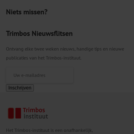
Of deze methode […]
Niets missen?
Trimbos Nieuwsflitsen
Ontvang elke twee weken nieuws, handige tips en nieuwe
publicaties van het Trimbos-instituut.
Inschrijven
Het Trimbos-instituut is een onafhankelijk,