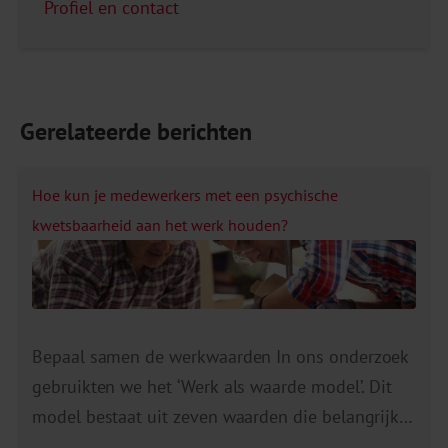
Profiel en contact
Gerelateerde berichten
Hoe kun je medewerkers met een psychische
kwetsbaarheid aan het werk houden?
Bepaal samen de werkwaarden In ons onderzoek
gebruikten we het ‘Werk als waarde model’. Dit
model bestaat uit zeven waarden die belangrijk
zijn bij duurzame inzetbaarheid. We