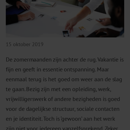
15 oktober 2019
De zomermaanden zijn achter de rug. Vakantie is
fijn en geeft in essentie ontspanning. Maar
eenmaal terug is het goed om weer aan de slag
te gaan. Bezig zijn met een opleiding, werk,
vrijwilligerswerk of andere bezigheden is goed
voor de dagelijkse structuur, sociale contacten
en je identiteit. Toch is ‘gewoon’ aan het werk
zijn niet voor iedereen vanzelfsprekend. Zeker