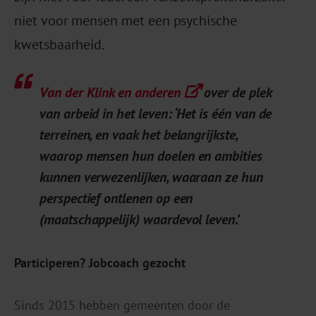
niet voor mensen met een psychische
kwetsbaarheid.
Van der Klink en anderen
over de plek
van arbeid in het leven: ‘Het is één van de
terreinen, en vaak het belangrijkste,
waarop mensen hun doelen en ambities
kunnen verwezenlijken, waaraan ze hun
perspectief ontlenen op een
(maatschappelijk) waardevol leven.’
Participeren? Jobcoach gezocht
Sinds 2015 hebben gemeenten door de