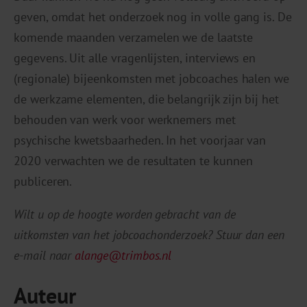
geven, omdat het onderzoek nog in volle gang is. De
komende maanden verzamelen we de laatste
gegevens. Uit alle vragenlijsten, interviews en
(regionale) bijeenkomsten met jobcoaches halen we
de werkzame elementen, die belangrijk zijn bij het
behouden van werk voor werknemers met
psychische kwetsbaarheden. In het voorjaar van
2020 verwachten we de resultaten te kunnen
publiceren.
Wilt u op de hoogte worden gebracht van de
uitkomsten van het jobcoachonderzoek? Stuur dan een
e-mail naar
alange@trimbos.nl
Auteur