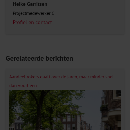
Heike Garritsen
Projectmedewerker C
Profiel en contact
Gerelateerde berichten
Aandeel rokers daalt over de jaren, maar minder snel
dan voorheen