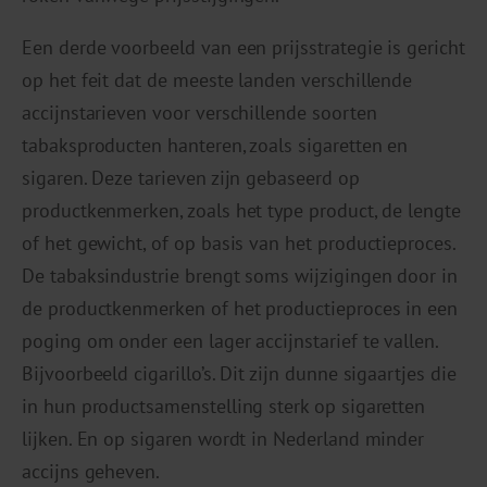
Een derde voorbeeld van een prijsstrategie is gericht
op het feit dat de meeste landen verschillende
accijnstarieven voor verschillende soorten
tabaksproducten hanteren, zoals sigaretten en
sigaren. Deze tarieven zijn gebaseerd op
productkenmerken, zoals het type product, de lengte
of het gewicht, of op basis van het productieproces.
De tabaksindustrie brengt soms wijzigingen door in
de productkenmerken of het productieproces in een
poging om onder een lager accijnstarief te vallen.
Bijvoorbeeld cigarillo’s. Dit zijn dunne sigaartjes die
in hun productsamenstelling sterk op sigaretten
lijken. En op sigaren wordt in Nederland minder
accijns geheven.