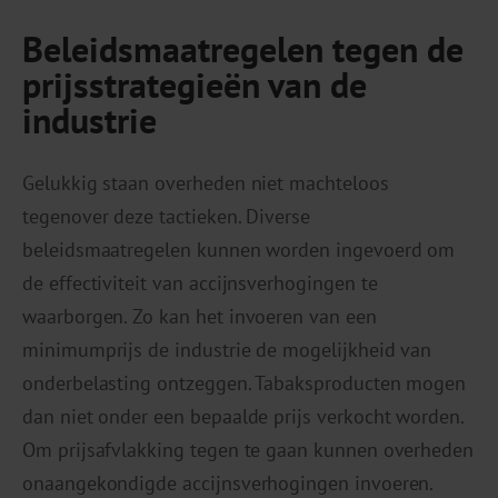
Beleidsmaatregelen tegen de
prijsstrategieën van de
industrie
Gelukkig staan overheden niet machteloos
tegenover deze tactieken. Diverse
beleidsmaatregelen kunnen worden ingevoerd om
de effectiviteit van accijnsverhogingen te
waarborgen. Zo kan het invoeren van een
minimumprijs de industrie de mogelijkheid van
onderbelasting ontzeggen. Tabaksproducten mogen
dan niet onder een bepaalde prijs verkocht worden.
Om prijsafvlakking tegen te gaan kunnen overheden
onaangekondigde accijnsverhogingen invoeren.