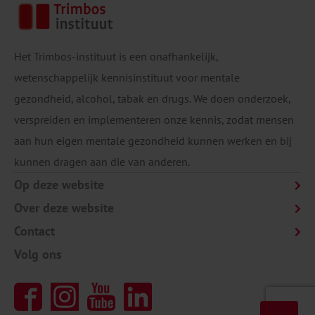
Het Trimbos-instituut is een onafhankelijk,
wetenschappelijk kennisinstituut voor mentale
gezondheid, alcohol, tabak en drugs. We doen onderzoek,
verspreiden en implementeren onze kennis, zodat mensen
aan hun eigen mentale gezondheid kunnen werken en bij
kunnen dragen aan die van anderen.
Op deze website
Over deze website
Contact
Volg ons