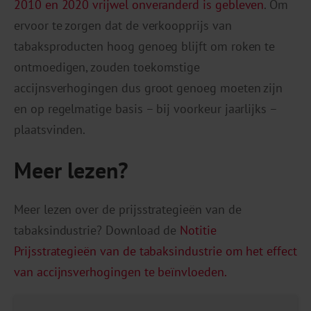
2010 en 2020 vrijwel onveranderd is gebleven
. Om
ervoor te zorgen dat de verkoopprijs van
tabaksproducten hoog genoeg blijft om roken te
ontmoedigen, zouden toekomstige
accijnsverhogingen dus groot genoeg moeten zijn
en op regelmatige basis – bij voorkeur jaarlijks –
plaatsvinden.
Meer lezen?
Meer lezen over de prijsstrategieën van de
tabaksindustrie? Download de
Notitie
Prijsstrategieën van de tabaksindustrie om het effect
van accijnsverhogingen te beïnvloeden.