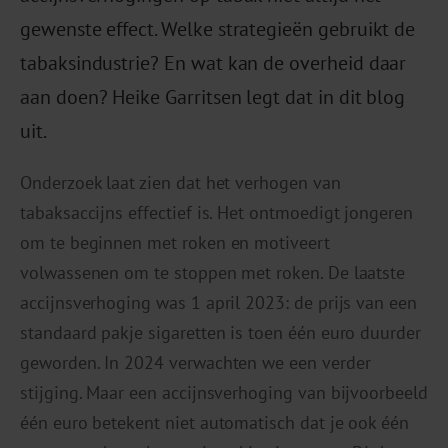
gewenste effect. Welke strategieën gebruikt de
tabaksindustrie? En wat kan de overheid daar
aan doen? Heike Garritsen legt dat in dit blog
uit.
Onderzoek laat zien dat het verhogen van
tabaksaccijns effectief is. Het ontmoedigt jongeren
om te beginnen met roken en motiveert
volwassenen om te stoppen met roken. De laatste
accijnsverhoging was 1 april 2023: de prijs van een
standaard pakje sigaretten is toen één euro duurder
geworden. In 2024 verwachten we een verder
stijging. Maar een accijnsverhoging van bijvoorbeeld
één euro betekent niet automatisch dat je ook één