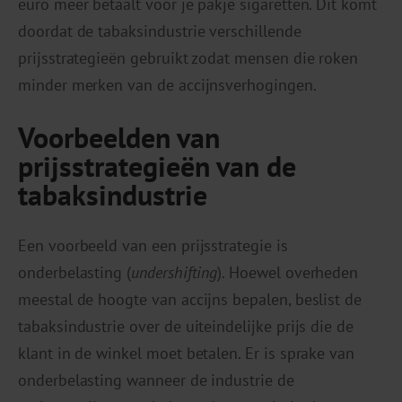
euro meer betaalt voor je pakje sigaretten. Dit komt
doordat de tabaksindustrie verschillende
prijsstrategieën gebruikt zodat mensen die roken
minder merken van de accijnsverhogingen.
Voorbeelden van
prijsstrategieën van de
tabaksindustrie
Een voorbeeld van een prijsstrategie is
onderbelasting (
undershifting
). Hoewel overheden
meestal de hoogte van accijns bepalen, beslist de
tabaksindustrie over de uiteindelijke prijs die de
klant in de winkel moet betalen. Er is sprake van
onderbelasting wanneer de industrie de