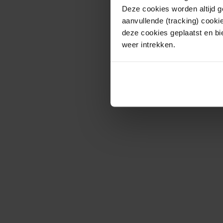
Deze cookies worden altijd 
aanvullende (tracking) cooki
deze cookies geplaatst en bi
weer intrekken.