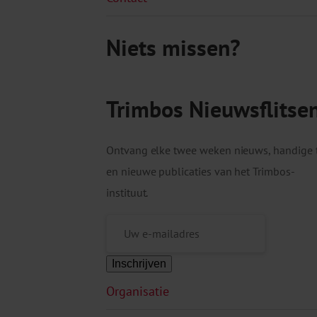
Niets missen?
Trimbos Nieuwsflitse
Ontvang elke twee weken nieuws, handige 
en nieuwe publicaties van het Trimbos-
instituut.
Inschrijven
Organisatie