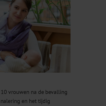
e 10 vrouwen na de bevalling
nalering en het tijdig