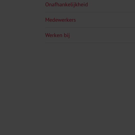
Onafhankelijkheid
Medewerkers
Werken bij