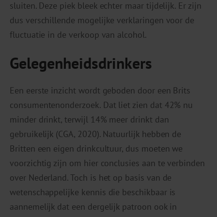
sluiten. Deze piek bleek echter maar tijdelijk. Er zijn
dus verschillende mogelijke verklaringen voor de
fluctuatie in de verkoop van alcohol.
Gelegenheidsdrinkers
Een eerste inzicht wordt geboden door een Brits
consumentenonderzoek. Dat liet zien dat 42% nu
minder drinkt, terwijl 14% meer drinkt dan
gebruikelijk (CGA, 2020). Natuurlijk hebben de
Britten een eigen drinkcultuur, dus moeten we
voorzichtig zijn om hier conclusies aan te verbinden
over Nederland. Toch is het op basis van de
wetenschappelijke kennis die beschikbaar is
aannemelijk dat een dergelijk patroon ook in