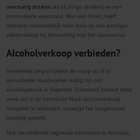
overmatig drinken
als bij binge-drinken) en een
verminderde weerstand. Wie veel drinkt, heeft
daardoor vermoedelijk meer kans op een ernstiger
ziekteverloop bij besmetting met het coronavirus.
Alcoholverkoop verbieden?
Genoemde zorgen roepen de vraag op of er
aanvullende maatregelen nodig zijn om
alcoholgebruik te beperken. Groenland besloot deze
week om in de hoofdstad Nuuk alcoholverkoop
compleet te verbieden, vanwege het toegenomen
huiselijk geweld.
Ook verschillende regionale overheden in Australië,