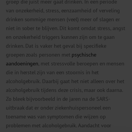
groep die juist meer gaat drinken. In een periode
van onzekerheid, stress, eenzaamheid of verveling
drinken sommige mensen (veel) meer of slagen er
niet in sober te blijven. Dit komt omdat stress, angst
en onzekerheid triggers kunnen zijn om te gaan
drinken. Dat is vaker het geval bij specifieke
groepen zoals personen met
psychische
aandoeningen
, met stressvolle beroepen en mensen
die in herstel zijn van een stoornis in het
alcoholgebruik. Daarbij gaat het niet alleen over het
alcoholgebruik tijdens deze crisis, maar ook daarna.
Zo bleek bijvoorbeeld in de jaren na de SARS-
uitbraak dat er onder ziekenhuispersoneel een
toename was van symptomen die wijzen op
problemen met alcoholgebruik. Aandacht voor