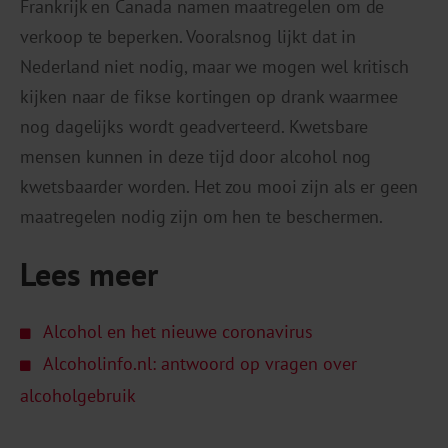
Frankrijk en Canada namen maatregelen om de
verkoop te beperken. Vooralsnog lijkt dat in
Nederland niet nodig, maar we mogen wel kritisch
kijken naar de fikse kortingen op drank waarmee
nog dagelijks wordt geadverteerd. Kwetsbare
mensen kunnen in deze tijd door alcohol nog
kwetsbaarder worden. Het zou mooi zijn als er geen
maatregelen nodig zijn om hen te beschermen.
Lees meer
Alcohol en het nieuwe coronavirus
Alcoholinfo.nl: antwoord op vragen over
alcoholgebruik