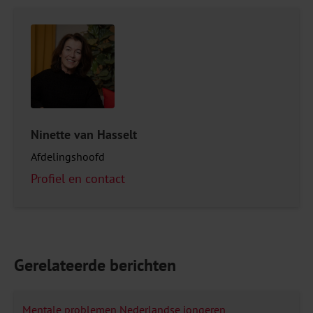
Ninette van Hasselt
Afdelingshoofd
Profiel en contact
Gerelateerde berichten
Mentale problemen Nederlandse jongeren