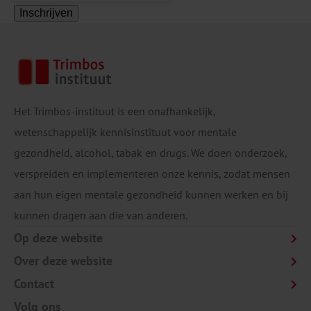
Inschrijven
Het Trimbos-instituut is een onafhankelijk,
wetenschappelijk kennisinstituut voor mentale
gezondheid, alcohol, tabak en drugs. We doen onderzoek,
verspreiden en implementeren onze kennis, zodat mensen
aan hun eigen mentale gezondheid kunnen werken en bij
kunnen dragen aan die van anderen.
Op deze website
Over deze website
Contact
Volg ons