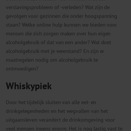
verslavingsprobleem of -verleden? Wat zijn de
gevolgen voor gezinnen die onder hoogspanning
staan? Welke online hulp kunnen we bieden voor
mensen die zich zorgen maken over hun eigen
alcoholgebruik of dat van een ander? Wat doet
alcoholgebruik met je weerstand? En zijn er
maatregelen nodig om alcoholgebruik te
ontmoedigen?
Whiskypiek
Door het tijdelijk sluiten van alle eet- en
drinkgelegenheden en het wegvallen van het
uitgaansleven verandert de drinkomgeving voor
veel mensen ineens enorm. Het is nog lastig vast te