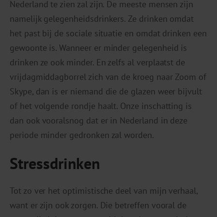
Nederland te zien zal zijn. De meeste mensen zijn
namelijk gelegenheidsdrinkers. Ze drinken omdat
het past bij de sociale situatie en omdat drinken een
gewoonte is. Wanneer er minder gelegenheid is
drinken ze ook minder. En zelfs al verplaatst de
vrijdagmiddagborrel zich van de kroeg naar Zoom of
Skype, dan is er niemand die de glazen weer bijvult
of het volgende rondje haalt. Onze inschatting is
dan ook vooralsnog dat er in Nederland in deze
periode minder gedronken zal worden.
Stressdrinken
Tot zo ver het optimistische deel van mijn verhaal,
want er zijn ook zorgen. Die betreffen vooral de