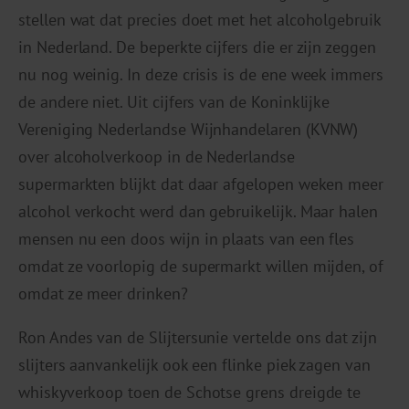
stellen wat dat precies doet met het alcoholgebruik
in Nederland. De beperkte cijfers die er zijn zeggen
nu nog weinig. In deze crisis is de ene week immers
de andere niet. Uit cijfers van de Koninklijke
Vereniging Nederlandse Wijnhandelaren (KVNW)
over alcoholverkoop in de Nederlandse
supermarkten blijkt dat daar afgelopen weken meer
alcohol verkocht werd dan gebruikelijk. Maar halen
mensen nu een doos wijn in plaats van een fles
omdat ze voorlopig de supermarkt willen mijden, of
omdat ze meer drinken?
Ron Andes van de Slijtersunie vertelde ons dat zijn
slijters aanvankelijk ook een flinke piek zagen van
whiskyverkoop toen de Schotse grens dreigde te