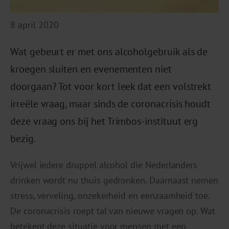
8 april 2020
Wat gebeurt er met ons alcoholgebruik als de
kroegen sluiten en evenementen niet
doorgaan? Tot voor kort leek dat een volstrekt
irreële vraag, maar sinds de coronacrisis houdt
deze vraag ons bij het Trimbos-instituut erg
bezig.
Vrijwel iedere druppel alcohol die Nederlanders
drinken wordt nu thuis gedronken. Daarnaast nemen
stress, verveling, onzekerheid en eenzaamheid toe.
De coronacrisis roept tal van nieuwe vragen op. Wat
betekent deze situatie voor mensen met een