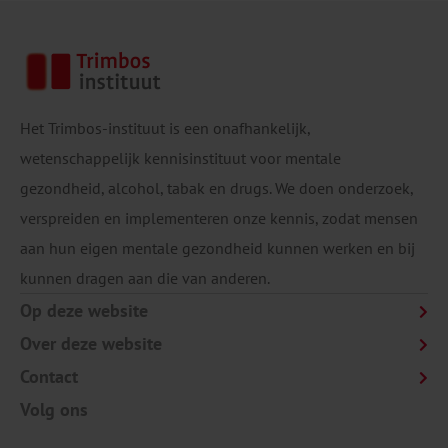
Het Trimbos-instituut is een onafhankelijk,
wetenschappelijk kennisinstituut voor mentale
gezondheid, alcohol, tabak en drugs. We doen onderzoek,
verspreiden en implementeren onze kennis, zodat mensen
aan hun eigen mentale gezondheid kunnen werken en bij
kunnen dragen aan die van anderen.
Op deze website
Over deze website
Contact
Volg ons