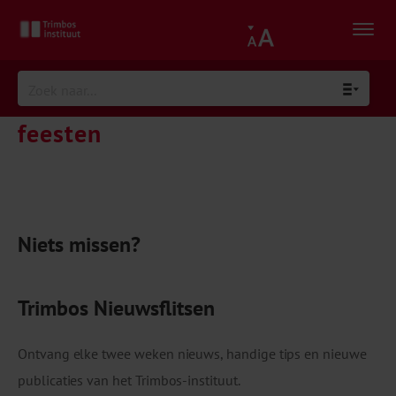
feesten
Niets missen?
Trimbos Nieuwsflitsen
Ontvang elke twee weken nieuws, handige tips en nieuwe
publicaties van het Trimbos-instituut.