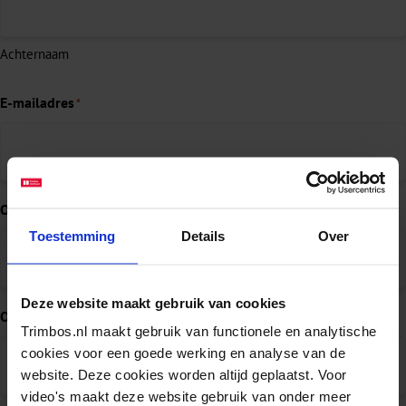
Achternaam
E-mailadres
*
Organisatie
Toestemming
Details
Over
Deze website maakt gebruik van cookies
Onderwerp
*
Trimbos.nl maakt gebruik van functionele en analytische
cookies voor een goede werking en analyse van de
website. Deze cookies worden altijd geplaatst. Voor
video's maakt deze website gebruik van onder meer