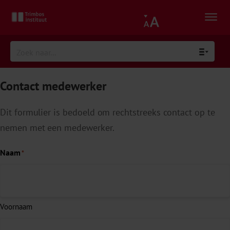
Contact medewerker
Dit formulier is bedoeld om rechtstreeks contact op te
nemen met een medewerker.
Naam
*
Voornaam