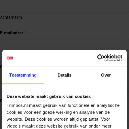
Achternaam
E-mailadres
*
Organisatie
Toestemming
Details
Over
Deze website maakt gebruik van cookies
Onderwerp
*
Trimbos.nl maakt gebruik van functionele en analytische
cookies voor een goede werking en analyse van de
website. Deze cookies worden altijd geplaatst. Voor
video's maakt deze website gebruik van onder meer