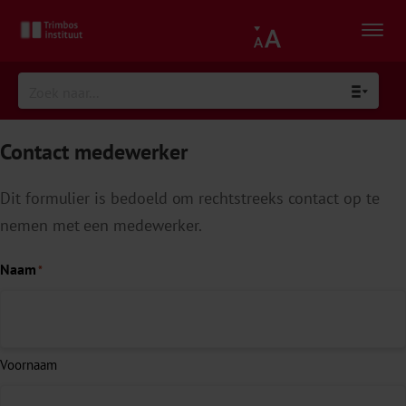
Contact medewerker
Dit formulier is bedoeld om rechtstreeks contact op te
nemen met een medewerker.
Naam
*
Voornaam