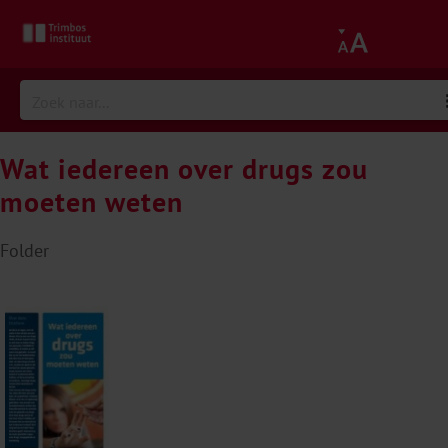
Wat iedereen over drugs zou
moeten weten
Folder