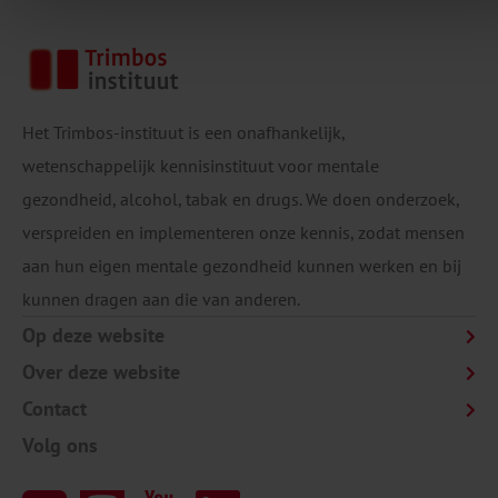
Het Trimbos-instituut is een onafhankelijk,
wetenschappelijk kennisinstituut voor mentale
gezondheid, alcohol, tabak en drugs. We doen onderzoek,
verspreiden en implementeren onze kennis, zodat mensen
aan hun eigen mentale gezondheid kunnen werken en bij
kunnen dragen aan die van anderen.
Op deze website
Over deze website
Contact
Volg ons