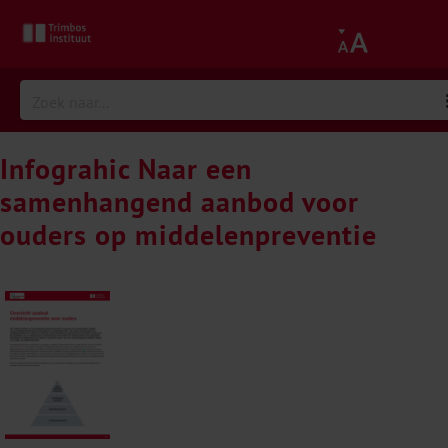
Infograhic Naar een
samenhangend aanbod voor
ouders op middelenpreventie