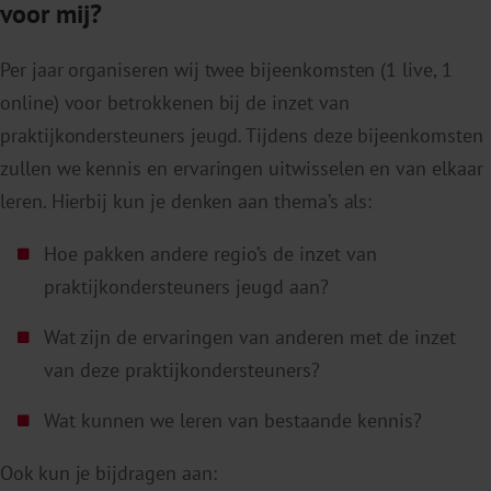
voor mij?
Per jaar organiseren wij twee bijeenkomsten (1 live, 1
online) voor betrokkenen bij de inzet van
praktijkondersteuners jeugd. Tijdens deze bijeenkomsten
zullen we kennis en ervaringen uitwisselen en van elkaar
leren. Hierbij kun je denken aan thema’s als:
Hoe pakken andere regio’s de inzet van
praktijkondersteuners jeugd aan?
Wat zijn de ervaringen van anderen met de inzet
van deze praktijkondersteuners?
Wat kunnen we leren van bestaande kennis?
Ook kun je bijdragen aan: