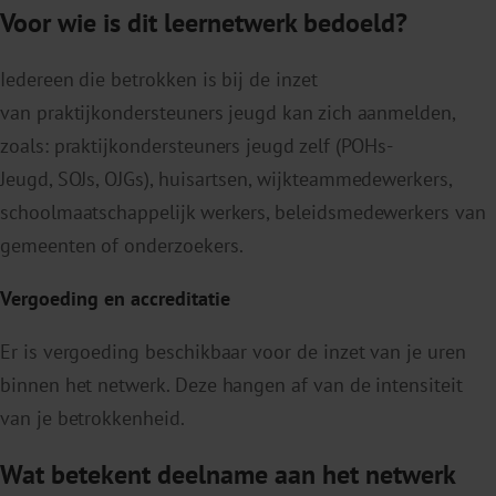
Voor wie is dit leernetwerk bedoeld?
Iedereen die betrokken is bij de inzet
van praktijkondersteuners jeugd kan zich aanmelden,
zoals: praktijkondersteuners jeugd zelf (POHs-
Jeugd, SOJs, OJGs), huisartsen, wijkteammedewerkers,
schoolmaatschappelijk werkers, beleidsmedewerkers van
gemeenten of onderzoekers.
Vergoeding en accreditatie
Er is vergoeding beschikbaar voor de inzet van je uren
binnen het netwerk. Deze hangen af van de intensiteit
van je betrokkenheid.
Wat betekent deelname aan het netwerk