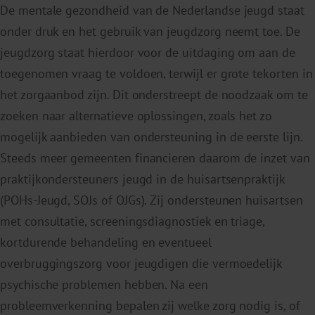
De mentale gezondheid van de Nederlandse jeugd staat
onder druk en het gebruik van jeugdzorg neemt toe. De
jeugdzorg staat hierdoor voor de uitdaging om aan de
toegenomen vraag te voldoen, terwijl er grote tekorten in
het zorgaanbod zijn. Dit onderstreept de noodzaak om te
zoeken naar alternatieve oplossingen, zoals het zo
mogelijk aanbieden van ondersteuning in de eerste lijn.
Steeds meer gemeenten financieren daarom de inzet van
praktijkondersteuners jeugd in de huisartsenpraktijk
(POHs-Jeugd, SOJs of OJGs). Zij ondersteunen huisartsen
met consultatie, screeningsdiagnostiek en triage,
kortdurende behandeling en eventueel
overbruggingszorg voor jeugdigen die vermoedelijk
psychische problemen hebben. Na een
probleemverkenning bepalen zij welke zorg nodig is, of