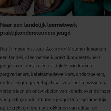
Naar een landelijk leernetwerk
praktijkondersteuners jeugd
Het Trimbos-instituut, Accare en Molendrift starten
een landelijk leernetwerk praktijkondersteuners
jeugd in de huisartsenpraktijk. Hierin komen
zorgverleners, beleidsmedewerkers, onderzoekers,
ouders en jongeren bij elkaar voor het uitwisselen,
verspreiden en ontwikkelen van kennis over de inzet
van praktijkondersteuners jeugd. Door gezamenlijk
op te trekken leren betrokkenen van elkaar en