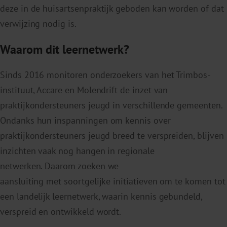
deze in de huisartsenpraktijk geboden kan worden of dat
verwijzing nodig is.
Waarom dit leernetwerk?
Sinds 2016 monitoren onderzoekers van het Trimbos-
instituut, Accare en Molendrift de inzet van
praktijkondersteuners jeugd in verschillende gemeenten.
Ondanks hun inspanningen om kennis over
praktijkondersteuners jeugd breed te verspreiden, blijven
inzichten vaak nog hangen in regionale
netwerken. Daarom zoeken we
aansluiting met soortgelijke initiatieven om te komen tot
een landelijk leernetwerk, waarin kennis gebundeld,
verspreid en ontwikkeld wordt.