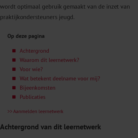
wordt optimaal gebruik gemaakt van de inzet van
praktijkondersteuners jeugd.
Op deze pagina
Achtergrond
Waarom dit leernetwerk?
Voor wie?
Wat betekent deelname voor mij?
Bijeenkomsten
Publicaties
>> Aanmelden leernetwerk
Achtergrond van dit leernetwerk