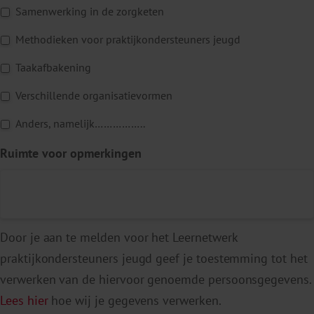
Samenwerking in de zorgketen
Methodieken voor praktijkondersteuners jeugd
Taakafbakening
Verschillende organisatievormen
Anders, namelijk……………..
Ruimte voor opmerkingen
Door je aan te melden voor het Leernetwerk
praktijkondersteuners jeugd geef je toestemming tot het
verwerken van de hiervoor genoemde persoonsgegevens.
Lees hier
hoe wij je gegevens verwerken.