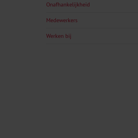
Onafhankelijkheid
Medewerkers
Werken bij