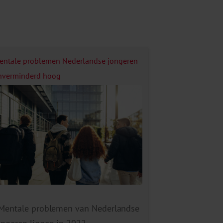
entale problemen Nederlandse jongeren
nverminderd hoog
Mentale problemen van Nederlandse