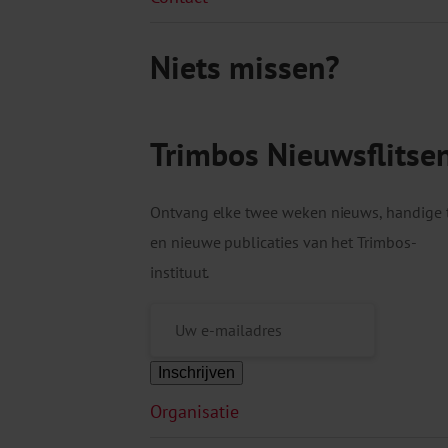
Niets missen?
Trimbos Nieuwsflitse
Ontvang elke twee weken nieuws, handige 
en nieuwe publicaties van het Trimbos-
instituut.
Inschrijven
Organisatie