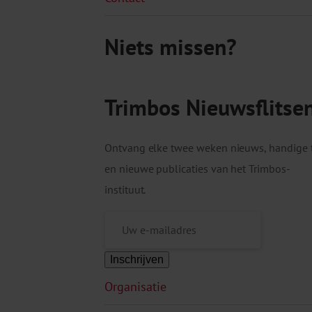
Niets missen?
Trimbos Nieuwsflitse
Ontvang elke twee weken nieuws, handige 
en nieuwe publicaties van het Trimbos-
instituut.
Inschrijven
Organisatie