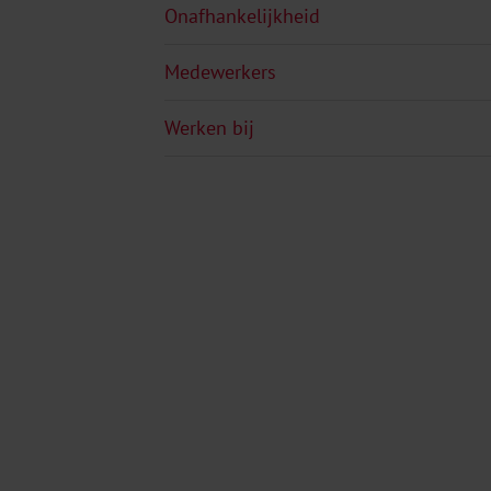
Onafhankelijkheid
Medewerkers
Werken bij