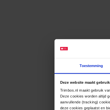
Toestemming
Deze website maakt gebruik
Trimbos.nl maakt gebruik van
Deze cookies worden altijd 
aanvullende (tracking) cooki
deze cookies geplaatst en bi