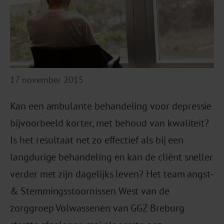
17 november 2015
Kan een ambulante behandeling voor depressie
bijvoorbeeld korter, met behoud van kwaliteit?
Is het resultaat net zo effectief als bij een
langdurige behandeling en kan de cliënt sneller
verder met zijn dagelijks leven? Het team angst-
& Stemmingsstoornissen West van de
zorggroep Volwassenen van GGZ Breburg