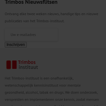
Trimbos Nieuwsflitsen
Ontvang elke twee weken nieuws, handige tips en nieuwe
publicaties van het Trimbos-instituut.
Inschrijven
Het Trimbos-instituut is een onafhankelijk,
wetenschappelijk kennisinstituut voor mentale
gezondheid, alcohol, tabak en drugs. We doen onderzoek,
verspreiden en implementeren onze kennis, zodat mensen