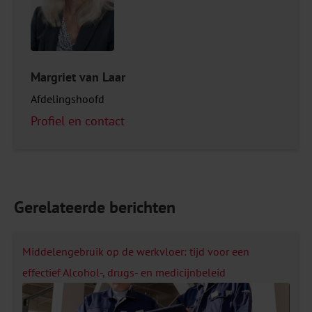
Margriet van Laar
Afdelingshoofd
Profiel en contact
Gerelateerde berichten
Middelengebruik op de werkvloer: tijd voor een
effectief Alcohol-, drugs- en medicijnbeleid