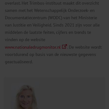
overlast. Het Trimbos-instituut maakt dit overzicht
samen met het Wetenschappelijk Onderzoek- en
Documentatiecentrum (WODC) van het Ministerie
van Justitie en Veiligheid. Sinds 2021 zijn voor alle
middelen de laatste feiten, cijfers en trends te
vinden op de website
www.nationaledrugmonitor.nl
. De website wordt
voortdurend op basis van de nieuwste gegevens
geactualiseerd.