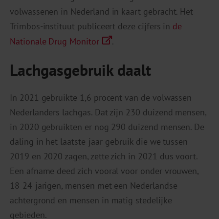
volwassenen in Nederland in kaart gebracht. Het
Trimbos-instituut publiceert deze cijfers in
de
Nationale Drug Monitor
.
Lachgasgebruik daalt
In 2021 gebruikte 1,6 procent van de volwassen
Nederlanders lachgas. Dat zijn 230 duizend mensen,
in 2020 gebruikten er nog 290 duizend mensen. De
daling in het laatste-jaar-gebruik die we tussen
2019 en 2020 zagen, zette zich in 2021 dus voort.
Een afname deed zich vooral voor onder vrouwen,
18-24-jarigen, mensen met een Nederlandse
achtergrond en mensen in matig stedelijke
gebieden.