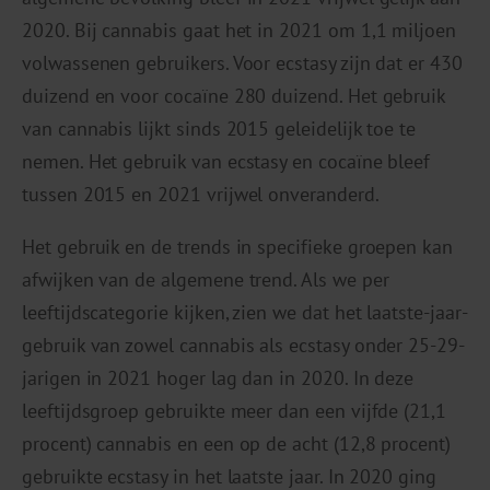
2020. Bij cannabis gaat het in 2021 om 1,1 miljoen
volwassenen gebruikers. Voor ecstasy zijn dat er 430
duizend en voor cocaïne 280 duizend. Het gebruik
van cannabis lijkt sinds 2015 geleidelijk toe te
nemen. Het gebruik van ecstasy en cocaïne bleef
tussen 2015 en 2021 vrijwel onveranderd.
Het gebruik en de trends in specifieke groepen kan
afwijken van de algemene trend. Als we per
leeftijdscategorie kijken, zien we dat het laatste-jaar-
gebruik van zowel cannabis als ecstasy onder 25-29-
jarigen in 2021 hoger lag dan in 2020. In deze
leeftijdsgroep gebruikte meer dan een vijfde (21,1
procent) cannabis en een op de acht (12,8 procent)
gebruikte ecstasy in het laatste jaar. In 2020 ging