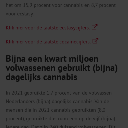
het om 15,9 procent voor cannabis en 8,7 procent
voor ecstasy.
Klik hier voor de laatste ecstasycijfers.
Klik hier voor de laatste cocaïnecijfers.
Bijna een kwart miljoen
volwassenen gebruikt (bijna)
dagelijks cannabis
In 2021 gebruikte 1,7 procent van de volwassen
Nederlanders (bijna) dagelijks cannabis. Van de
mensen die in 2021 cannabis gebruikten (8,0
procent), gebruikte dus ruim een op de vijf (bijna)
iedere dag. Dat zijn 240 duizend volwassenen. Dit