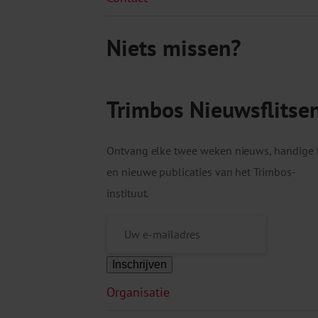
Niets missen?
Trimbos Nieuwsflitse
Ontvang elke twee weken nieuws, handige 
en nieuwe publicaties van het Trimbos-
instituut.
Inschrijven
Organisatie