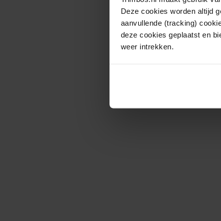
Deze cookies worden altijd 
aanvullende (tracking) cooki
deze cookies geplaatst en bi
weer intrekken.