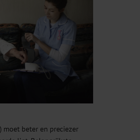
) moet beter en preciezer