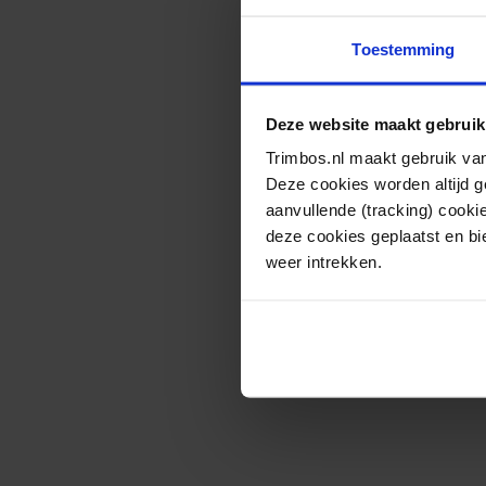
Toestemming
Deze website maakt gebruik
Trimbos.nl maakt gebruik van
Deze cookies worden altijd 
aanvullende (tracking) cooki
deze cookies geplaatst en bi
weer intrekken.