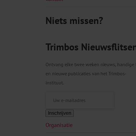
Niets missen?
Trimbos Nieuwsflitse
Ontvang elke twee weken nieuws, handige 
en nieuwe publicaties van het Trimbos-
instituut.
Inschrijven
Organisatie