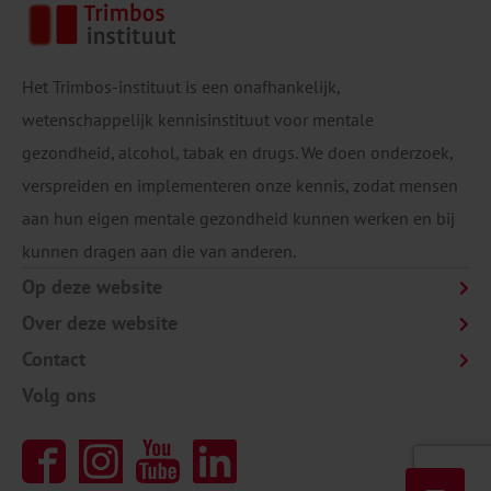
Het Trimbos-instituut is een onafhankelijk,
wetenschappelijk kennisinstituut voor mentale
gezondheid, alcohol, tabak en drugs. We doen onderzoek,
verspreiden en implementeren onze kennis, zodat mensen
aan hun eigen mentale gezondheid kunnen werken en bij
kunnen dragen aan die van anderen.
Op deze website
Over deze website
Contact
Volg ons