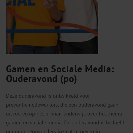
Gamen en Sociale Media:
Ouderavond (po)
Deze ouderavond is ontwikkeld voor
preventiemedewerkers, die een ouderavond gaan
uitvoeren op het primair onderwijs over het thema
gamen en sociale media. De ouderavond is bedoeld
om ouders/opvoeders inzicht te geven in