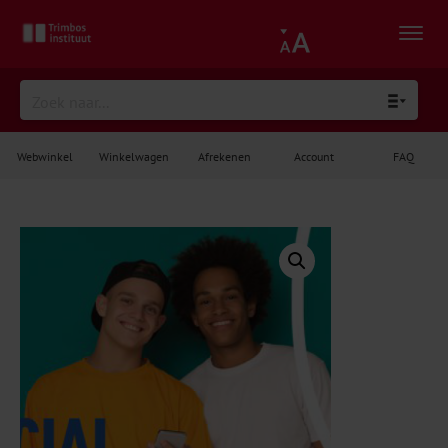
Webwinkel
Winkelwagen
Afrekenen
Account
FAQ