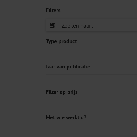
Filters
Type product
Jaar van publicatie
Filter op prijs
Met wie werkt u?